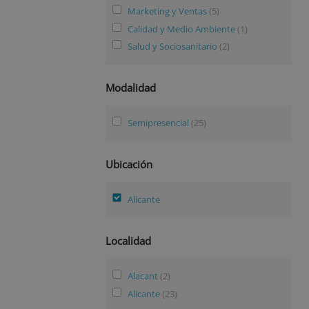
Marketing y Ventas
(5)
Calidad y Medio Ambiente
(1)
Salud y Sociosanitario
(2)
Modalidad
Semipresencial
(25)
Ubicación
Alicante
Localidad
Alacant
(2)
Alicante
(23)