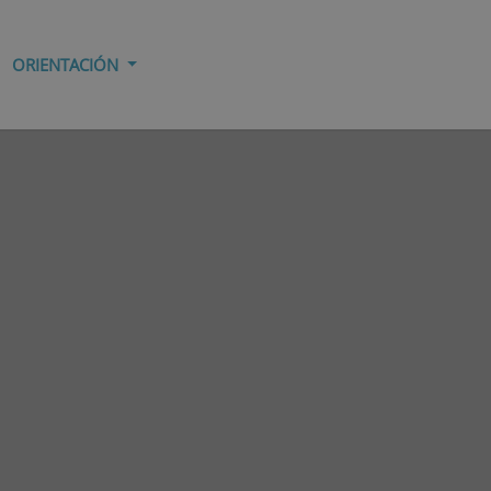
ORIENTACIÓN