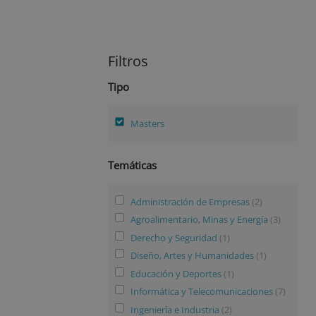
Filtros
Tipo
Masters
Temáticas
Administración de Empresas
(2)
Agroalimentario, Minas y Energía
(3)
Derecho y Seguridad
(1)
Diseño, Artes y Humanidades
(1)
Educación y Deportes
(1)
Informática y Telecomunicaciones
(7)
Ingeniería e Industria
(2)