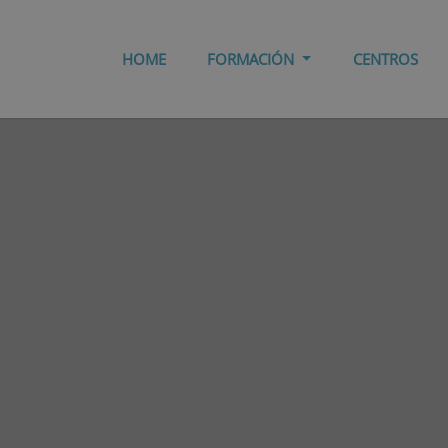
HOME
FORMACIÓN
CENTROS