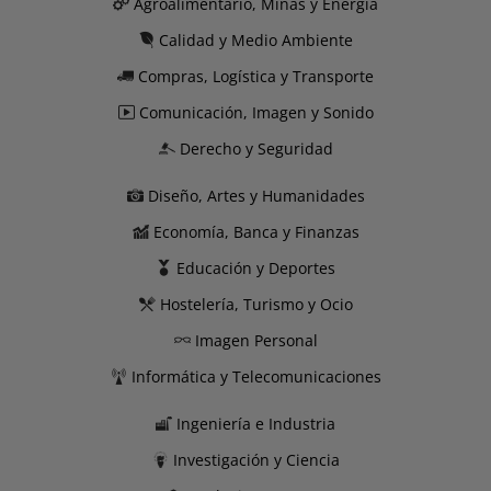
Agroalimentario, Minas y Energía
Calidad y Medio Ambiente
Compras, Logística y Transporte
Comunicación, Imagen y Sonido
Derecho y Seguridad
Diseño, Artes y Humanidades
Economía, Banca y Finanzas
Educación y Deportes
Hostelería, Turismo y Ocio
Imagen Personal
Informática y Telecomunicaciones
Ingeniería e Industria
Investigación y Ciencia