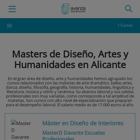
1 Cursos
Masters de Diseño, Artes y
Humanidades en Alicante
En el gran área de diseño, arte y humanidades hemos agrupado los
cursos relacionados con las materias de arte dramático, bellas artes,
danza, diseño, filosofía, geografía, historia, humanidades, lingüística y
literatura, música y vidrio y cerámica. Su abanico laboral y sus salidas
profesionales son muy variadas, como corresponde a tal amplitud de
materias. Son cursos con alto nivel de especialización que preparan
para el desempeño laboral. El salario medio es de 17.000 euros al año.
Máster en Diseño de Interiores
MasterD Davante Escuelas
Profesionales