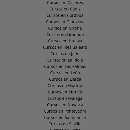
Cursos en Cáceres
Cursos en Cádiz
Cursos en Córdoba
Cursos en Gipuzkoa
Cursos en Girona
Cursos en Granada
Cursos en Huelva
Cursos en Illes Balears
Cursos en Jaén
Cursos en La Rioja
Cursos en Las Palmas
Cursos en León
Cursos en Lleida
Cursos en Madrid
Cursos en Murcia
Cursos en Málaga
Cursos en Navarra
Cursos en Pontevedra
Cursos en Salamanca
Cursos en Sevilla