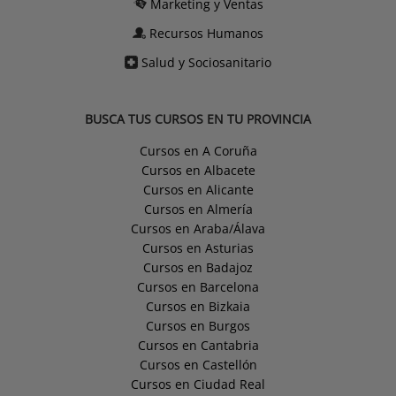
Marketing y Ventas
Recursos Humanos
Salud y Sociosanitario
BUSCA TUS CURSOS EN TU PROVINCIA
Cursos en A Coruña
Cursos en Albacete
Cursos en Alicante
Cursos en Almería
Cursos en Araba/Álava
Cursos en Asturias
Cursos en Badajoz
Cursos en Barcelona
Cursos en Bizkaia
Cursos en Burgos
Cursos en Cantabria
Cursos en Castellón
Cursos en Ciudad Real