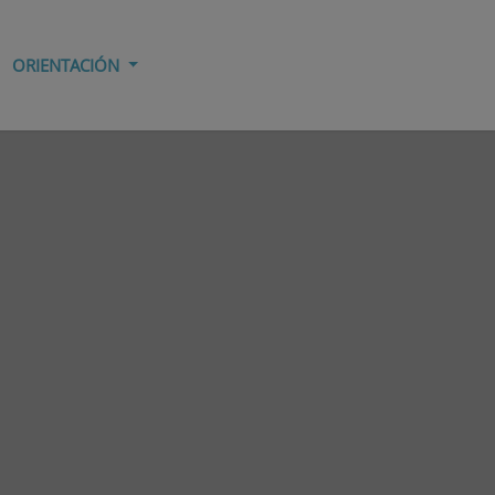
ORIENTACIÓN