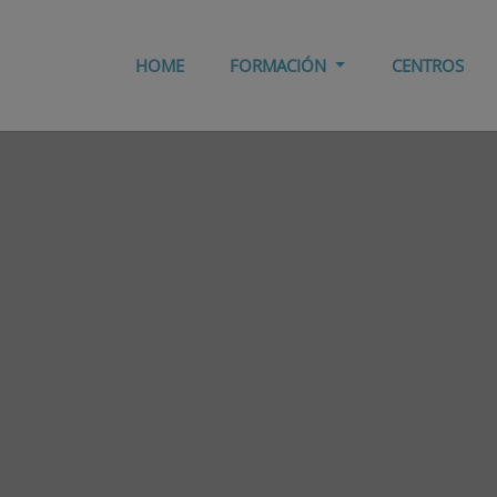
HOME
FORMACIÓN
CENTROS