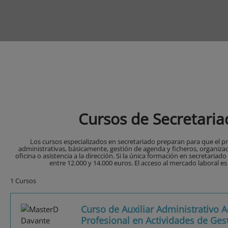
Cursos de Secretaria
Los cursos especializados en secretariado preparan para que el pr
administrativas, básicamente, gestión de agenda y ficheros, organizaci
oficina o asistencia a la dirección. Si la única formación en secretariado 
entre 12.000 y 14.000 euros. El acceso al mercado laboral es
1 Cursos
Curso de Auxiliar Administrativo A
Profesional en Actividades de Ges