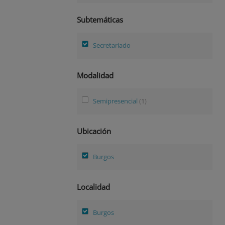
Subtemáticas
Secretariado
Modalidad
Semipresencial
(1)
Ubicación
Burgos
Localidad
Burgos