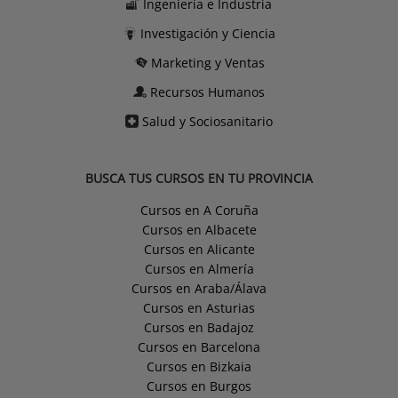
Ingeniería e Industria
Investigación y Ciencia
Marketing y Ventas
Recursos Humanos
Salud y Sociosanitario
BUSCA TUS CURSOS EN TU PROVINCIA
Cursos en A Coruña
Cursos en Albacete
Cursos en Alicante
Cursos en Almería
Cursos en Araba/Álava
Cursos en Asturias
Cursos en Badajoz
Cursos en Barcelona
Cursos en Bizkaia
Cursos en Burgos