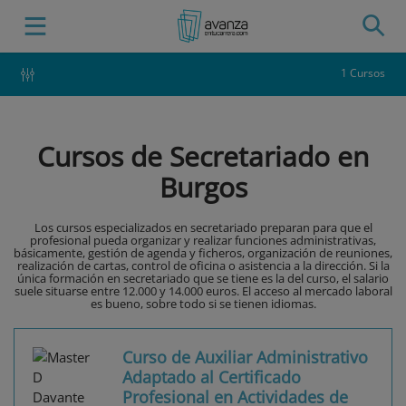
1 Cursos
Cursos de Secretariado en
Burgos
Los cursos especializados en secretariado preparan para que el
profesional pueda organizar y realizar funciones administrativas,
básicamente, gestión de agenda y ficheros, organización de reuniones,
realización de cartas, control de oficina o asistencia a la dirección. Si la
única formación en secretariado que se tiene es la del curso, el salario
suele situarse entre 12.000 y 14.000 euros. El acceso al mercado laboral
es bueno, sobre todo si se tienen idiomas.
Curso de Auxiliar Administrativo
Adaptado al Certificado
Profesional en Actividades de