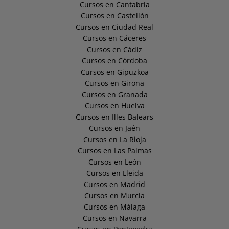
Cursos en Cantabria
Cursos en Castellón
Cursos en Ciudad Real
Cursos en Cáceres
Cursos en Cádiz
Cursos en Córdoba
Cursos en Gipuzkoa
Cursos en Girona
Cursos en Granada
Cursos en Huelva
Cursos en Illes Balears
Cursos en Jaén
Cursos en La Rioja
Cursos en Las Palmas
Cursos en León
Cursos en Lleida
Cursos en Madrid
Cursos en Murcia
Cursos en Málaga
Cursos en Navarra