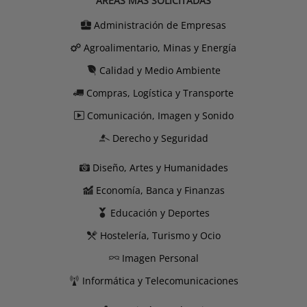
ÁREAS MÁS SOLICITADAS
Administración de Empresas
Agroalimentario, Minas y Energía
Calidad y Medio Ambiente
Compras, Logística y Transporte
Comunicación, Imagen y Sonido
Derecho y Seguridad
Diseño, Artes y Humanidades
Economía, Banca y Finanzas
Educación y Deportes
Hostelería, Turismo y Ocio
Imagen Personal
Informática y Telecomunicaciones