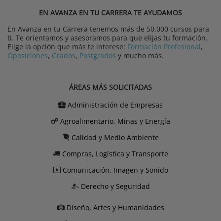
EN AVANZA EN TU CARRERA TE AYUDAMOS
En Avanza en tu Carrera tenemos más de 50.000 cursos para
ti. Te orientamos y asesoramos para que elijas tu formación.
Elige la opción que más te interese:
Formación Profesional
,
Oposiciones
,
Grados
,
Postgrados
y mucho más.
ÁREAS MÁS SOLICITADAS
Administración de Empresas
Agroalimentario, Minas y Energía
Calidad y Medio Ambiente
Compras, Logística y Transporte
Comunicación, Imagen y Sonido
Derecho y Seguridad
Diseño, Artes y Humanidades