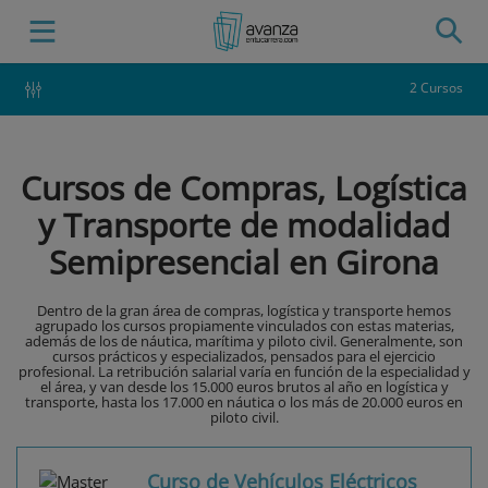
2 Cursos
Cursos de Compras, Logística
y Transporte de modalidad
Semipresencial en Girona
Dentro de la gran área de compras, logística y transporte hemos
agrupado los cursos propiamente vinculados con estas materias,
además de los de náutica, marítima y piloto civil. Generalmente, son
cursos prácticos y especializados, pensados para el ejercicio
profesional. La retribución salarial varía en función de la especialidad y
el área, y van desde los 15.000 euros brutos al año en logística y
transporte, hasta los 17.000 en náutica o los más de 20.000 euros en
piloto civil.
Curso de Vehículos Eléctricos