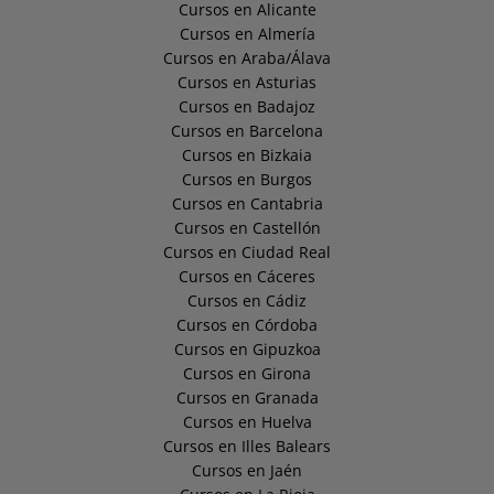
Cursos en Alicante
Cursos en Almería
Cursos en Araba/Álava
Cursos en Asturias
Cursos en Badajoz
Cursos en Barcelona
Cursos en Bizkaia
Cursos en Burgos
Cursos en Cantabria
Cursos en Castellón
Cursos en Ciudad Real
Cursos en Cáceres
Cursos en Cádiz
Cursos en Córdoba
Cursos en Gipuzkoa
Cursos en Girona
Cursos en Granada
Cursos en Huelva
Cursos en Illes Balears
Cursos en Jaén