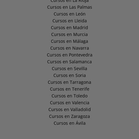
Cursos en La Rioja
Cursos en Las Palmas
Cursos en León
Cursos en Lleida
Cursos en Madrid
Cursos en Murcia
Cursos en Málaga
Cursos en Navarra
Cursos en Pontevedra
Cursos en Salamanca
Cursos en Sevilla
Cursos en Soria
Cursos en Tarragona
Cursos en Tenerife
Cursos en Toledo
Cursos en Valencia
Cursos en Valladolid
Cursos en Zaragoza
Cursos en Ávila