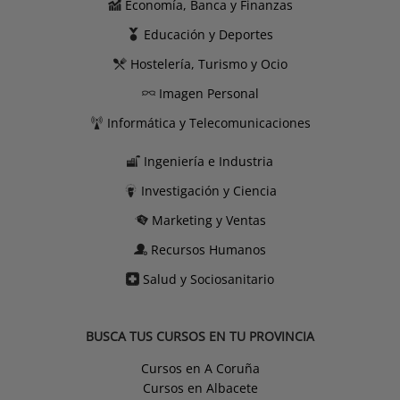
Economía, Banca y Finanzas
Educación y Deportes
Hostelería, Turismo y Ocio
Imagen Personal
Informática y Telecomunicaciones
Ingeniería e Industria
Investigación y Ciencia
Marketing y Ventas
Recursos Humanos
Salud y Sociosanitario
BUSCA TUS CURSOS EN TU PROVINCIA
Cursos en A Coruña
Cursos en Albacete