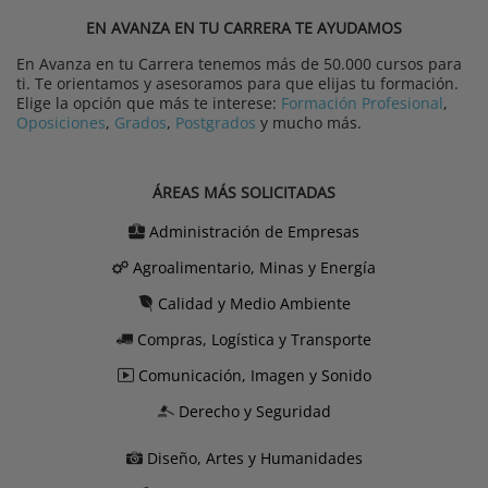
EN AVANZA EN TU CARRERA TE AYUDAMOS
En Avanza en tu Carrera tenemos más de 50.000 cursos para
ti. Te orientamos y asesoramos para que elijas tu formación.
Elige la opción que más te interese:
Formación Profesional
,
Oposiciones
,
Grados
,
Postgrados
y mucho más.
ÁREAS MÁS SOLICITADAS
Administración de Empresas
Agroalimentario, Minas y Energía
Calidad y Medio Ambiente
Compras, Logística y Transporte
Comunicación, Imagen y Sonido
Derecho y Seguridad
Diseño, Artes y Humanidades