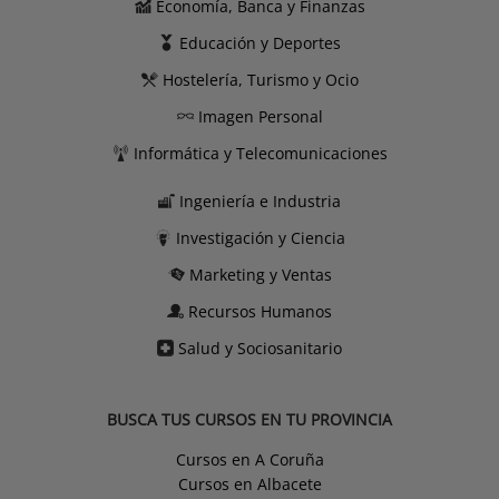
Economía, Banca y Finanzas
Educación y Deportes
Hostelería, Turismo y Ocio
Imagen Personal
Informática y Telecomunicaciones
Ingeniería e Industria
Investigación y Ciencia
Marketing y Ventas
Recursos Humanos
Salud y Sociosanitario
BUSCA TUS CURSOS EN TU PROVINCIA
Cursos en A Coruña
Cursos en Albacete