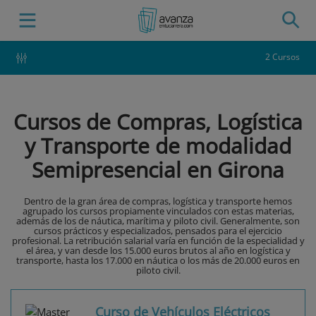
2 Cursos
Cursos de Compras, Logística
y Transporte de modalidad
Semipresencial en Girona
Dentro de la gran área de compras, logística y transporte hemos
agrupado los cursos propiamente vinculados con estas materias,
además de los de náutica, marítima y piloto civil. Generalmente, son
cursos prácticos y especializados, pensados para el ejercicio
profesional. La retribución salarial varía en función de la especialidad y
el área, y van desde los 15.000 euros brutos al año en logística y
transporte, hasta los 17.000 en náutica o los más de 20.000 euros en
piloto civil.
Curso de Vehículos Eléctricos