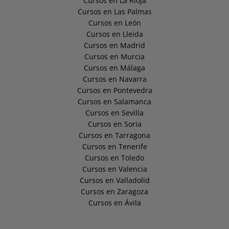
Cursos en La Rioja
Cursos en Las Palmas
Cursos en León
Cursos en Lleida
Cursos en Madrid
Cursos en Murcia
Cursos en Málaga
Cursos en Navarra
Cursos en Pontevedra
Cursos en Salamanca
Cursos en Sevilla
Cursos en Soria
Cursos en Tarragona
Cursos en Tenerife
Cursos en Toledo
Cursos en Valencia
Cursos en Valladolid
Cursos en Zaragoza
Cursos en Ávila