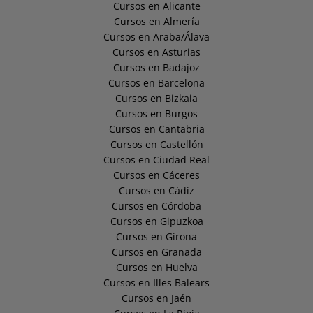
Cursos en Alicante
Cursos en Almería
Cursos en Araba/Álava
Cursos en Asturias
Cursos en Badajoz
Cursos en Barcelona
Cursos en Bizkaia
Cursos en Burgos
Cursos en Cantabria
Cursos en Castellón
Cursos en Ciudad Real
Cursos en Cáceres
Cursos en Cádiz
Cursos en Córdoba
Cursos en Gipuzkoa
Cursos en Girona
Cursos en Granada
Cursos en Huelva
Cursos en Illes Balears
Cursos en Jaén