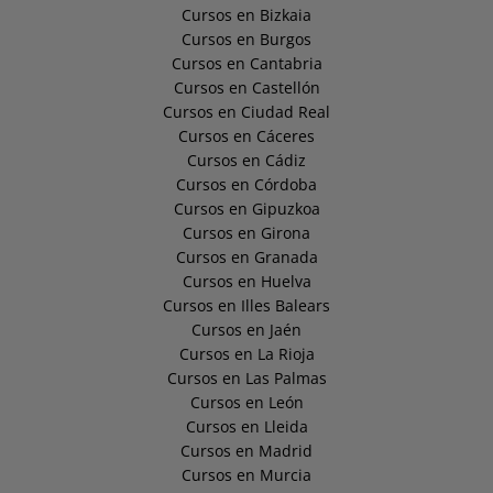
Cursos en Bizkaia
Cursos en Burgos
Cursos en Cantabria
Cursos en Castellón
Cursos en Ciudad Real
Cursos en Cáceres
Cursos en Cádiz
Cursos en Córdoba
Cursos en Gipuzkoa
Cursos en Girona
Cursos en Granada
Cursos en Huelva
Cursos en Illes Balears
Cursos en Jaén
Cursos en La Rioja
Cursos en Las Palmas
Cursos en León
Cursos en Lleida
Cursos en Madrid
Cursos en Murcia