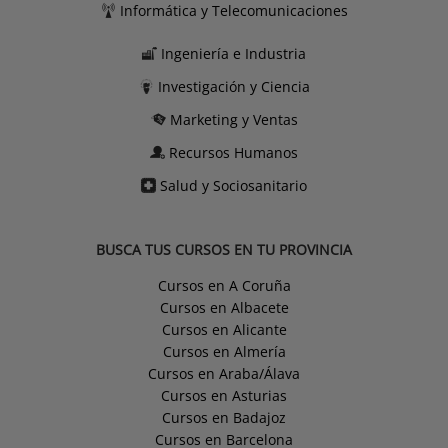
Informática y Telecomunicaciones
Ingeniería e Industria
Investigación y Ciencia
Marketing y Ventas
Recursos Humanos
Salud y Sociosanitario
BUSCA TUS CURSOS EN TU PROVINCIA
Cursos en A Coruña
Cursos en Albacete
Cursos en Alicante
Cursos en Almería
Cursos en Araba/Álava
Cursos en Asturias
Cursos en Badajoz
Cursos en Barcelona