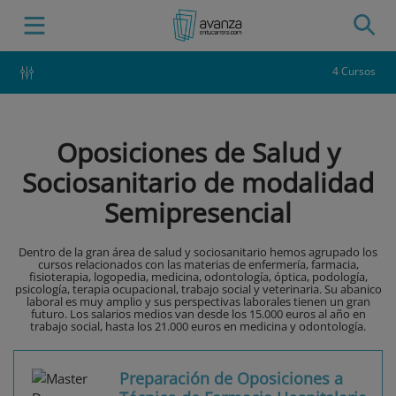
4 Cursos
Oposiciones de Salud y
Sociosanitario de modalidad
Semipresencial
Dentro de la gran área de salud y sociosanitario hemos agrupado los
cursos relacionados con las materias de enfermería, farmacia,
fisioterapia, logopedia, medicina, odontología, óptica, podología,
psicología, terapia ocupacional, trabajo social y veterinaria. Su abanico
laboral es muy amplio y sus perspectivas laborales tienen un gran
futuro. Los salarios medios van desde los 15.000 euros al año en
trabajo social, hasta los 21.000 euros en medicina y odontología.
Preparación de Oposiciones a