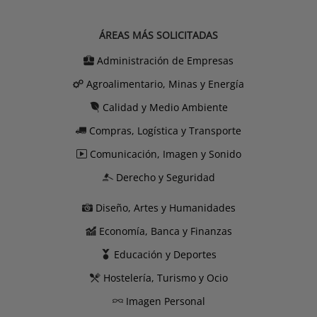
ÁREAS MÁS SOLICITADAS
Administración de Empresas
Agroalimentario, Minas y Energía
Calidad y Medio Ambiente
Compras, Logística y Transporte
Comunicación, Imagen y Sonido
Derecho y Seguridad
Diseño, Artes y Humanidades
Economía, Banca y Finanzas
Educación y Deportes
Hostelería, Turismo y Ocio
Imagen Personal