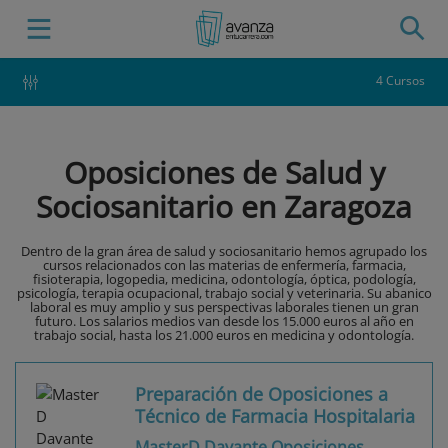
4 Cursos
Oposiciones de Salud y
Sociosanitario en Zaragoza
Dentro de la gran área de salud y sociosanitario hemos agrupado los
cursos relacionados con las materias de enfermería, farmacia,
fisioterapia, logopedia, medicina, odontología, óptica, podología,
psicología, terapia ocupacional, trabajo social y veterinaria. Su abanico
laboral es muy amplio y sus perspectivas laborales tienen un gran
futuro. Los salarios medios van desde los 15.000 euros al año en
trabajo social, hasta los 21.000 euros en medicina y odontología.
Preparación de Oposiciones a
Técnico de Farmacia Hospitalaria
MasterD Davante Oposiciones