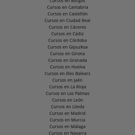
Cursos en Burgos
Cursos en Cantabria
Cursos en Castellón
Cursos en Ciudad Real
Cursos en Cáceres
Cursos en Cádiz
Cursos en Córdoba
Cursos en Gipuzkoa
Cursos en Girona
Cursos en Granada
Cursos en Huelva
Cursos en Illes Balears
Cursos en Jaén
Cursos en La Rioja
Cursos en Las Palmas
Cursos en León
Cursos en Lleida
Cursos en Madrid
Cursos en Murcia
Cursos en Málaga
Cursos en Navarra