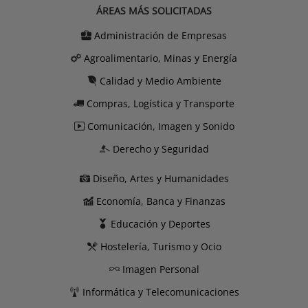
ÁREAS MÁS SOLICITADAS
Administración de Empresas
Agroalimentario, Minas y Energía
Calidad y Medio Ambiente
Compras, Logística y Transporte
Comunicación, Imagen y Sonido
Derecho y Seguridad
Diseño, Artes y Humanidades
Economía, Banca y Finanzas
Educación y Deportes
Hostelería, Turismo y Ocio
Imagen Personal
Informática y Telecomunicaciones