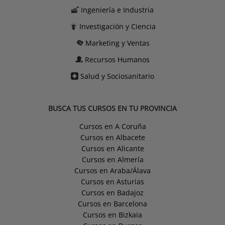
Ingeniería e Industria
Investigación y Ciencia
Marketing y Ventas
Recursos Humanos
Salud y Sociosanitario
BUSCA TUS CURSOS EN TU PROVINCIA
Cursos en A Coruña
Cursos en Albacete
Cursos en Alicante
Cursos en Almería
Cursos en Araba/Álava
Cursos en Asturias
Cursos en Badajoz
Cursos en Barcelona
Cursos en Bizkaia