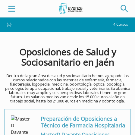
4 Cursos
Oposiciones de Salud y
Sociosanitario en Jaén
Dentro de la gran área de salud y sociosanitario hemos agrupado los
cursos relacionados con las materias de enfermería, farmacia,
fisioterapia, logopedia, medicina, odontología, óptica, podología,
psicología, terapia ocupacional, trabajo social y veterinaria. Su abanico
laboral es muy amplio y sus perspectivas laborales tienen un gran
futuro. Los salarios medios van desde los 15.000 euros al año en
trabajo social, hasta los 21.000 euros en medicina y odontología.
Preparación de Oposiciones a
Técnico de Farmacia Hospitalaria
MasterD Davante Oposiciones