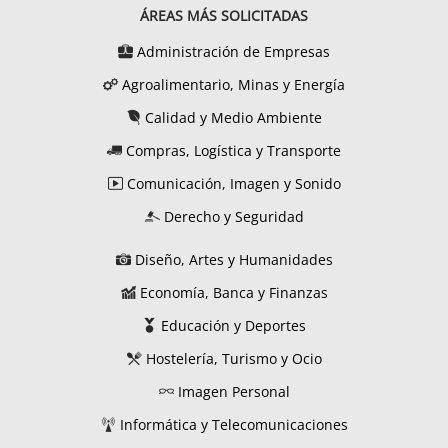
ÁREAS MÁS SOLICITADAS
Administración de Empresas
Agroalimentario, Minas y Energía
Calidad y Medio Ambiente
Compras, Logística y Transporte
Comunicación, Imagen y Sonido
Derecho y Seguridad
Diseño, Artes y Humanidades
Economía, Banca y Finanzas
Educación y Deportes
Hostelería, Turismo y Ocio
Imagen Personal
Informática y Telecomunicaciones