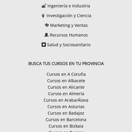
Ingeniería e Industria
Investigación y Ciencia
Marketing y Ventas
Recursos Humanos
Salud y Sociosanitario
BUSCA TUS CURSOS EN TU PROVINCIA
Cursos en A Coruña
Cursos en Albacete
Cursos en Alicante
Cursos en Almería
Cursos en Araba/Álava
Cursos en Asturias
Cursos en Badajoz
Cursos en Barcelona
Cursos en Bizkaia