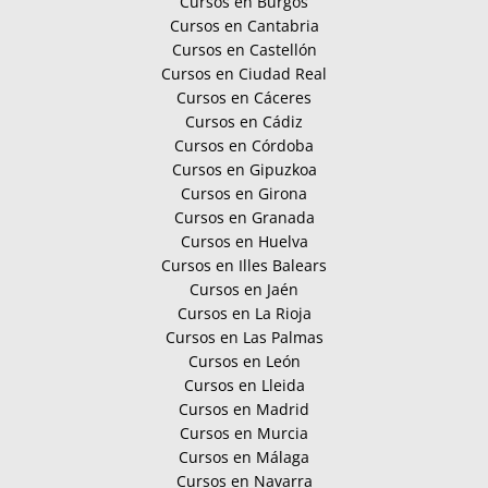
Cursos en Burgos
Cursos en Cantabria
Cursos en Castellón
Cursos en Ciudad Real
Cursos en Cáceres
Cursos en Cádiz
Cursos en Córdoba
Cursos en Gipuzkoa
Cursos en Girona
Cursos en Granada
Cursos en Huelva
Cursos en Illes Balears
Cursos en Jaén
Cursos en La Rioja
Cursos en Las Palmas
Cursos en León
Cursos en Lleida
Cursos en Madrid
Cursos en Murcia
Cursos en Málaga
Cursos en Navarra