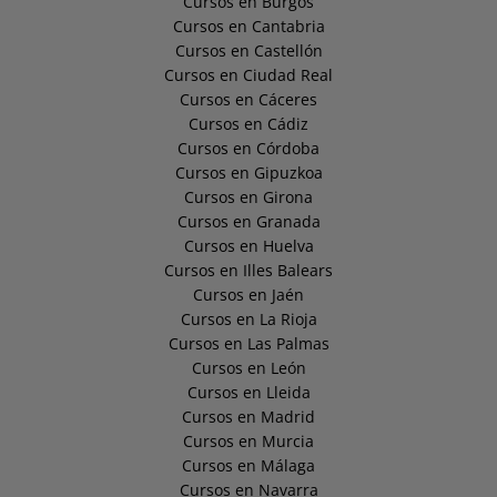
Cursos en Burgos
Cursos en Cantabria
Cursos en Castellón
Cursos en Ciudad Real
Cursos en Cáceres
Cursos en Cádiz
Cursos en Córdoba
Cursos en Gipuzkoa
Cursos en Girona
Cursos en Granada
Cursos en Huelva
Cursos en Illes Balears
Cursos en Jaén
Cursos en La Rioja
Cursos en Las Palmas
Cursos en León
Cursos en Lleida
Cursos en Madrid
Cursos en Murcia
Cursos en Málaga
Cursos en Navarra