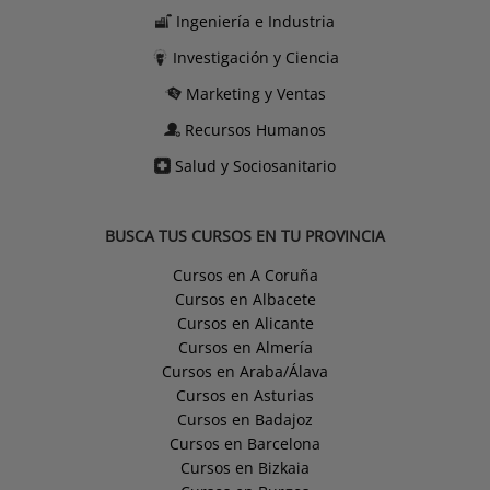
Ingeniería e Industria
Investigación y Ciencia
Marketing y Ventas
Recursos Humanos
Salud y Sociosanitario
BUSCA TUS CURSOS EN TU PROVINCIA
Cursos en A Coruña
Cursos en Albacete
Cursos en Alicante
Cursos en Almería
Cursos en Araba/Álava
Cursos en Asturias
Cursos en Badajoz
Cursos en Barcelona
Cursos en Bizkaia