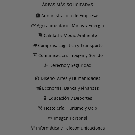
ÁREAS MÁS SOLICITADAS
Administración de Empresas
Agroalimentario, Minas y Energía
Calidad y Medio Ambiente
Compras, Logística y Transporte
Comunicación, Imagen y Sonido
Derecho y Seguridad
Diseño, Artes y Humanidades
Economía, Banca y Finanzas
Educación y Deportes
Hostelería, Turismo y Ocio
Imagen Personal
Informática y Telecomunicaciones