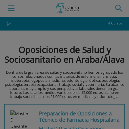
4 Cursos
Oposiciones de Salud y
Sociosanitario en Araba/Álava
Dentro de la gran área de salud y sociosanitario hemos agrupado los
cursos relacionados con las materias de enfermería, farmacia,
fisioterapia, logopedia, medicina, odontología, óptica, podología,
psicología, terapia ocupacional, trabajo social y veterinaria. Su abanico
laboral es muy amplio y sus perspectivas laborales tienen un gran
futuro. Los salarios medios van desde los 15.000 euros al año en
trabajo social, hasta los 21.000 euros en medicina y odontología.
Preparación de Oposiciones a
Técnico de Farmacia Hospitalaria
MasterD Davante Oposiciones