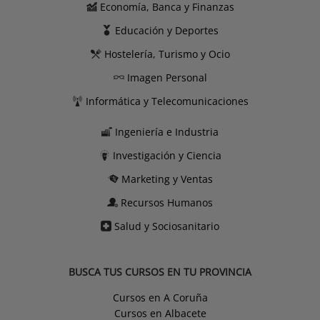
Economía, Banca y Finanzas
Educación y Deportes
Hostelería, Turismo y Ocio
Imagen Personal
Informática y Telecomunicaciones
Ingeniería e Industria
Investigación y Ciencia
Marketing y Ventas
Recursos Humanos
Salud y Sociosanitario
BUSCA TUS CURSOS EN TU PROVINCIA
Cursos en A Coruña
Cursos en Albacete