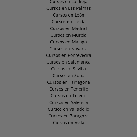
Cursos en La Rioja
Cursos en Las Palmas
Cursos en León
Cursos en Lleida
Cursos en Madrid
Cursos en Murcia
Cursos en Málaga
Cursos en Navarra
Cursos en Pontevedra
Cursos en Salamanca
Cursos en Sevilla
Cursos en Soria
Cursos en Tarragona
Cursos en Tenerife
Cursos en Toledo
Cursos en Valencia
Cursos en Valladolid
Cursos en Zaragoza
Cursos en Ávila