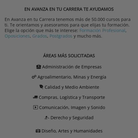
EN AVANZA EN TU CARRERA TE AYUDAMOS
En Avanza en tu Carrera tenemos más de 50.000 cursos para
ti. Te orientamos y asesoramos para que elijas tu formación.
Elige la opción que más te interese:
Formación Profesional
,
Oposiciones
,
Grados
,
Postgrados
y mucho más.
ÁREAS MÁS SOLICITADAS
Administración de Empresas
Agroalimentario, Minas y Energía
Calidad y Medio Ambiente
Compras, Logística y Transporte
Comunicación, Imagen y Sonido
Derecho y Seguridad
Diseño, Artes y Humanidades