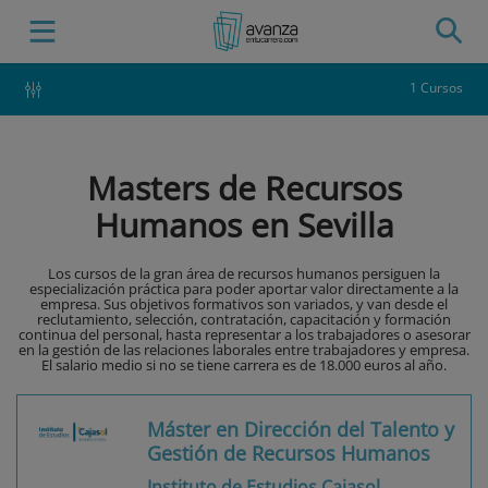
1 Cursos
Masters de Recursos
Humanos en Sevilla
Los cursos de la gran área de recursos humanos persiguen la
especialización práctica para poder aportar valor directamente a la
empresa. Sus objetivos formativos son variados, y van desde el
reclutamiento, selección, contratación, capacitación y formación
continua del personal, hasta representar a los trabajadores o asesorar
en la gestión de las relaciones laborales entre trabajadores y empresa.
El salario medio si no se tiene carrera es de 18.000 euros al año.
Máster en Dirección del Talento y
Gestión de Recursos Humanos
Instituto de Estudios Cajasol