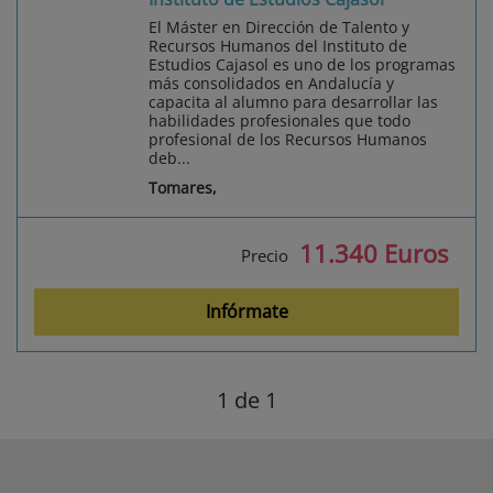
El Máster en Dirección de Talento y
Recursos Humanos del Instituto de
Estudios Cajasol es uno de los programas
más consolidados en Andalucía y
capacita al alumno para desarrollar las
habilidades profesionales que todo
profesional de los Recursos Humanos
deb...
Tomares,
11.340 Euros
Precio
Infórmate
1
de 1