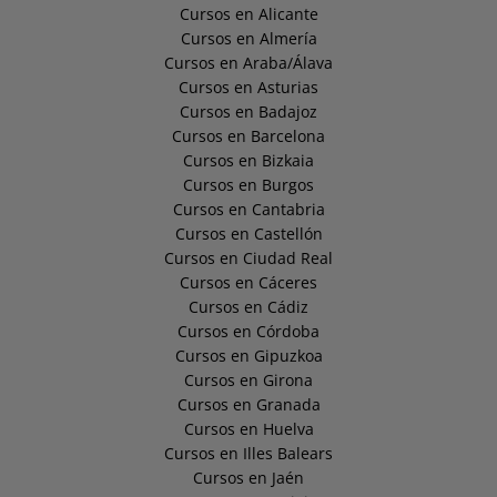
Cursos en Alicante
Cursos en Almería
Cursos en Araba/Álava
Cursos en Asturias
Cursos en Badajoz
Cursos en Barcelona
Cursos en Bizkaia
Cursos en Burgos
Cursos en Cantabria
Cursos en Castellón
Cursos en Ciudad Real
Cursos en Cáceres
Cursos en Cádiz
Cursos en Córdoba
Cursos en Gipuzkoa
Cursos en Girona
Cursos en Granada
Cursos en Huelva
Cursos en Illes Balears
Cursos en Jaén