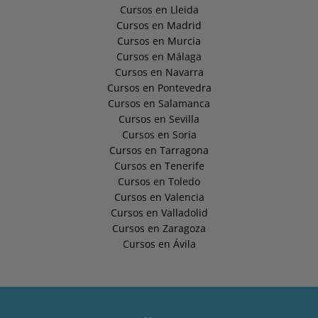
Cursos en Lleida
Cursos en Madrid
Cursos en Murcia
Cursos en Málaga
Cursos en Navarra
Cursos en Pontevedra
Cursos en Salamanca
Cursos en Sevilla
Cursos en Soria
Cursos en Tarragona
Cursos en Tenerife
Cursos en Toledo
Cursos en Valencia
Cursos en Valladolid
Cursos en Zaragoza
Cursos en Ávila