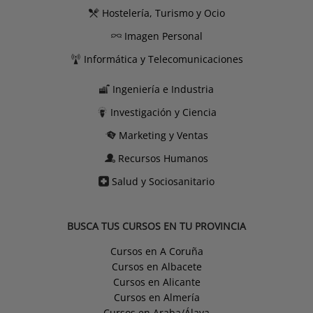
Hostelería, Turismo y Ocio
Imagen Personal
Informática y Telecomunicaciones
Ingeniería e Industria
Investigación y Ciencia
Marketing y Ventas
Recursos Humanos
Salud y Sociosanitario
BUSCA TUS CURSOS EN TU PROVINCIA
Cursos en A Coruña
Cursos en Albacete
Cursos en Alicante
Cursos en Almería
Cursos en Araba/Álava