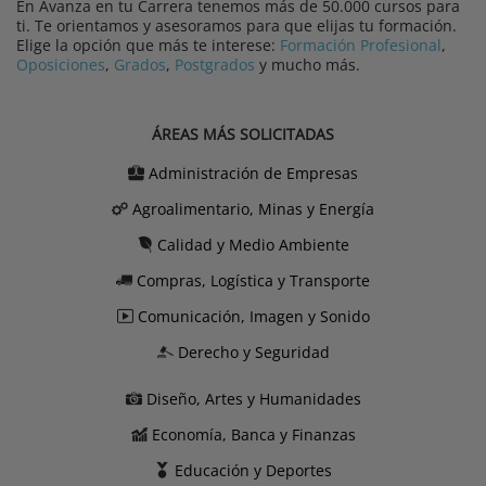
En Avanza en tu Carrera tenemos más de 50.000 cursos para
ti. Te orientamos y asesoramos para que elijas tu formación.
Elige la opción que más te interese:
Formación Profesional
,
Oposiciones
,
Grados
,
Postgrados
y mucho más.
ÁREAS MÁS SOLICITADAS
Administración de Empresas
Agroalimentario, Minas y Energía
Calidad y Medio Ambiente
Compras, Logística y Transporte
Comunicación, Imagen y Sonido
Derecho y Seguridad
Diseño, Artes y Humanidades
Economía, Banca y Finanzas
Educación y Deportes