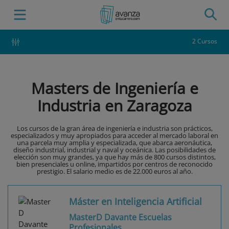
2 Cursos
Masters de Ingeniería e
Industria en Zaragoza
Los cursos de la gran área de ingeniería e industria son prácticos,
especializados y muy apropiados para acceder al mercado laboral en
una parcela muy amplia y especializada, que abarca aeronáutica,
diseño industrial, industrial y naval y oceánica. Las posibilidades de
elección son muy grandes, ya que hay más de 800 cursos distintos,
bien presenciales u online, impartidos por centros de reconocido
prestigio. El salario medio es de 22.000 euros al año.
Máster en Inteligencia Artificial
MasterD Davante Escuelas
Profesionales