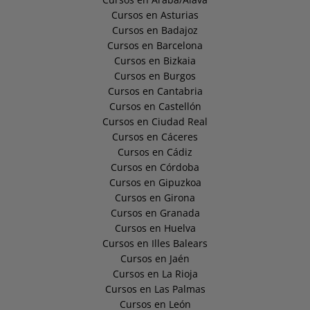
Cursos en Asturias
Cursos en Badajoz
Cursos en Barcelona
Cursos en Bizkaia
Cursos en Burgos
Cursos en Cantabria
Cursos en Castellón
Cursos en Ciudad Real
Cursos en Cáceres
Cursos en Cádiz
Cursos en Córdoba
Cursos en Gipuzkoa
Cursos en Girona
Cursos en Granada
Cursos en Huelva
Cursos en Illes Balears
Cursos en Jaén
Cursos en La Rioja
Cursos en Las Palmas
Cursos en León