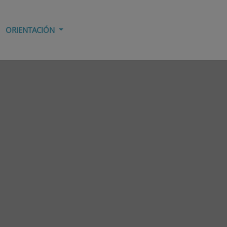
ORIENTACIÓN