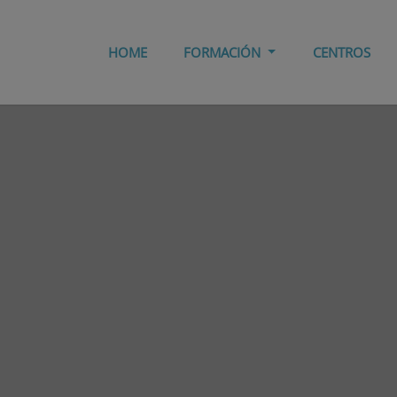
HOME
FORMACIÓN
CENTROS