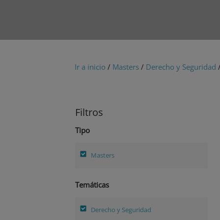
Ir a inicio
/
Masters
/
Derecho y Seguridad
/
Filtros
Tipo
Masters
Temáticas
Derecho y Seguridad