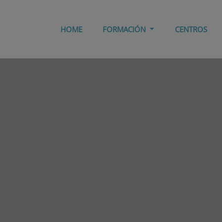
HOME
FORMACIÓN
CENTROS