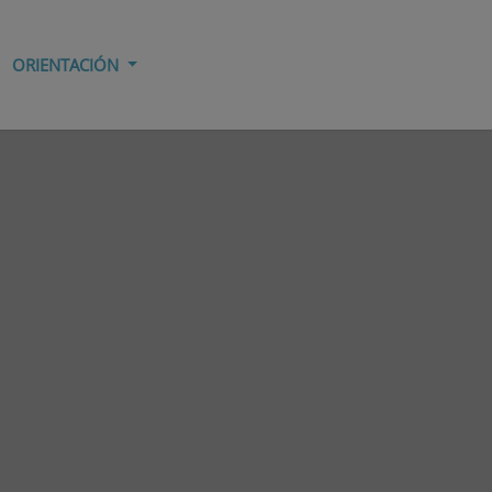
ORIENTACIÓN