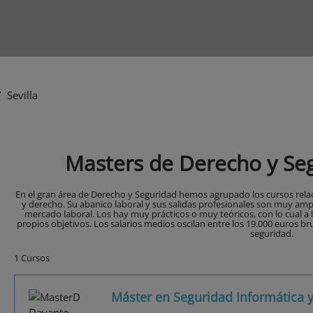
 Sevilla
Masters de Derecho y Seg
En el gran área de Derecho y Seguridad hemos agrupado los cursos relac
y derecho. Su abanico laboral y sus salidas profesionales son muy amp
mercado laboral. Los hay muy prácticos o muy teóricos, con lo cual a 
propios objetivos. Los salarios medios oscilan entre los 19.000 euros br
seguridad.
1 Cursos
Máster en Seguridad Informática y