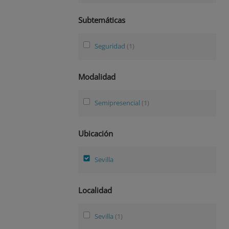
Subtemáticas
Seguridad
(1)
Modalidad
Semipresencial
(1)
Ubicación
Sevilla
Localidad
Sevilla
(1)