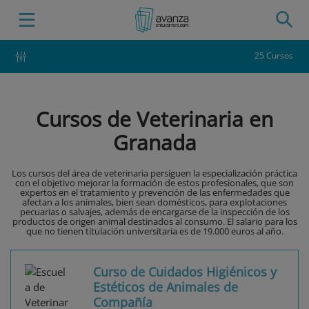
25 Cursos
Cursos de Veterinaria en
Granada
Los cursos del área de veterinaria persiguen la especialización práctica
con el objetivo mejorar la formación de estos profesionales, que son
expertos en el tratamiento y prevención de las enfermedades que
afectan a los animales, bien sean domésticos, para explotaciones
pecuarias o salvajes, además de encargarse de la inspección de los
productos de origen animal destinados al consumo. El salario para los
que no tienen titulación universitaria es de 19.000 euros al año.
Curso de Cuidados Higiénicos y
Estéticos de Animales de
Compañía