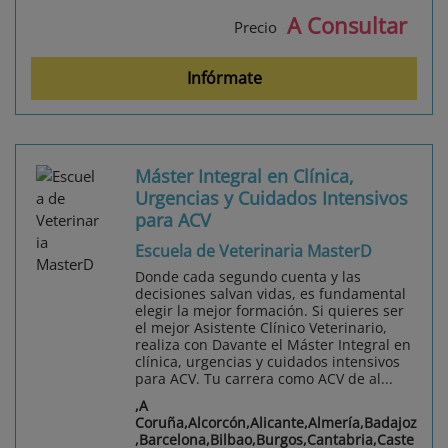
A Consultar
Precio
Infórmate
Máster Integral en Clínica,
Urgencias y Cuidados Intensivos
para ACV
Escuela de Veterinaria MasterD
Donde cada segundo cuenta y las
decisiones salvan vidas, es fundamental
elegir la mejor formación. Si quieres ser
el mejor Asistente Clínico Veterinario,
realiza con Davante el Máster Integral en
clínica, urgencias y cuidados intensivos
para ACV. Tu carrera como ACV de al...
,A
Coruña,Alcorcón,Alicante,Almería,Badajoz
,Barcelona,Bilbao,Burgos,Cantabria,Caste