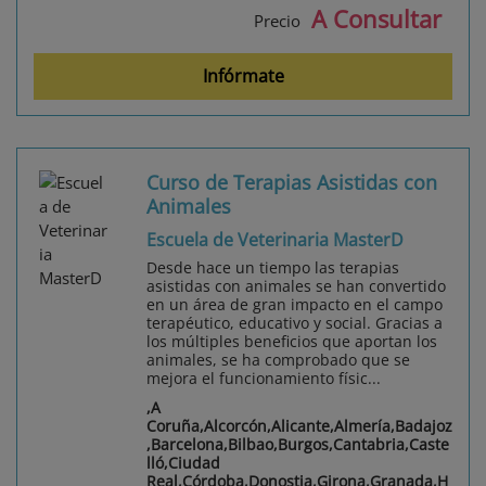
A Consultar
Precio
Infórmate
Curso de Terapias Asistidas con
Animales
Escuela de Veterinaria MasterD
Desde hace un tiempo las terapias
asistidas con animales se han convertido
en un área de gran impacto en el campo
terapéutico, educativo y social. Gracias a
los múltiples beneficios que aportan los
animales, se ha comprobado que se
mejora el funcionamiento físic...
,A
Coruña,Alcorcón,Alicante,Almería,Badajoz
,Barcelona,Bilbao,Burgos,Cantabria,Caste
lló,Ciudad
Real,Córdoba,Donostia,Girona,Granada,H