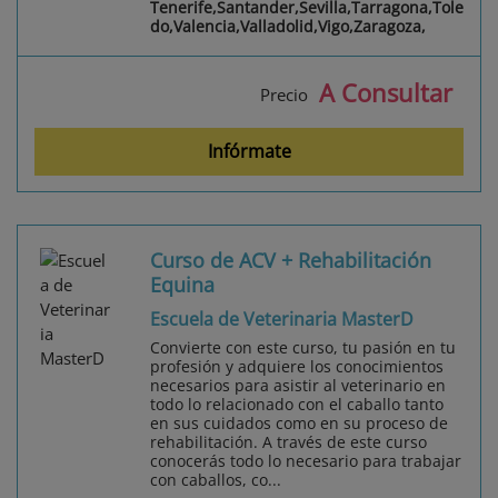
Tenerife,Santander,Sevilla,Tarragona,Tole
do,Valencia,Valladolid,Vigo,Zaragoza,
A Consultar
Precio
Infórmate
Curso de ACV + Rehabilitación
Equina
Escuela de Veterinaria MasterD
Convierte con este curso, tu pasión en tu
profesión y adquiere los conocimientos
necesarios para asistir al veterinario en
todo lo relacionado con el caballo tanto
en sus cuidados como en su proceso de
rehabilitación. A través de este curso
conocerás todo lo necesario para trabajar
con caballos, co...