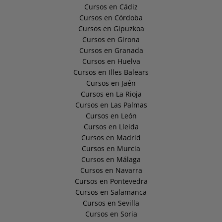
Cursos en Cádiz
Cursos en Córdoba
Cursos en Gipuzkoa
Cursos en Girona
Cursos en Granada
Cursos en Huelva
Cursos en Illes Balears
Cursos en Jaén
Cursos en La Rioja
Cursos en Las Palmas
Cursos en León
Cursos en Lleida
Cursos en Madrid
Cursos en Murcia
Cursos en Málaga
Cursos en Navarra
Cursos en Pontevedra
Cursos en Salamanca
Cursos en Sevilla
Cursos en Soria