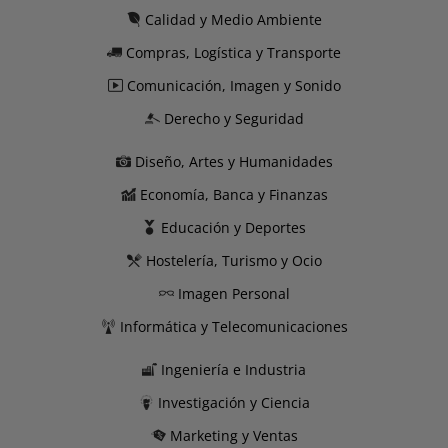
Calidad y Medio Ambiente
Compras, Logística y Transporte
Comunicación, Imagen y Sonido
Derecho y Seguridad
Diseño, Artes y Humanidades
Economía, Banca y Finanzas
Educación y Deportes
Hostelería, Turismo y Ocio
Imagen Personal
Informática y Telecomunicaciones
Ingeniería e Industria
Investigación y Ciencia
Marketing y Ventas