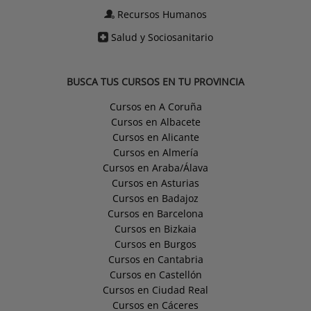
Recursos Humanos
Salud y Sociosanitario
BUSCA TUS CURSOS EN TU PROVINCIA
Cursos en A Coruña
Cursos en Albacete
Cursos en Alicante
Cursos en Almería
Cursos en Araba/Álava
Cursos en Asturias
Cursos en Badajoz
Cursos en Barcelona
Cursos en Bizkaia
Cursos en Burgos
Cursos en Cantabria
Cursos en Castellón
Cursos en Ciudad Real
Cursos en Cáceres