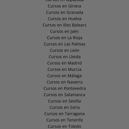
Cursos en Girona
Cursos en Granada
Cursos en Huelva
Cursos en Illes Balears
Cursos en Jaén
Cursos en La Rioja
Cursos en Las Palmas
Cursos en León
Cursos en Lleida
Cursos en Madrid
Cursos en Murcia
Cursos en Málaga
Cursos en Navarra
Cursos en Pontevedra
Cursos en Salamanca
Cursos en Sevilla
Cursos en Soria
Cursos en Tarragona
Cursos en Tenerife
Cursos en Toledo