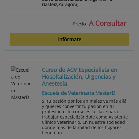
Gasteiz,Zaragoza,
A Consultar
Precio
Infórmate
Curso de ACV Especialista en
Hospitalización, Urgencias y
Anestesia
Escuela de Veterinaria MasterD
Si tu pasión por los animales va más allá
y quieres convertir tu pasión en tu
profesión este curso es la clave para
trabajar especializándote como Asistente
Clínico Veterinario. En nuestra sociedad
donde más de la mitad de los hogares
tienen un...