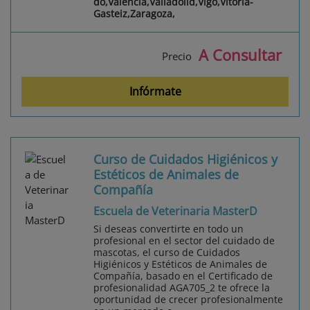
do,Valencia,Valladolid,Vigo,Vitoria-
Gasteiz,Zaragoza,
A Consultar
Precio
Infórmate
Curso de Cuidados Higiénicos y
Estéticos de Animales de
Compañía
Escuela de Veterinaria MasterD
Si deseas convertirte en todo un
profesional en el sector del cuidado de
mascotas, el curso de Cuidados
Higiénicos y Estéticos de Animales de
Compañía, basado en el Certificado de
profesionalidad AGA705_2 te ofrece la
oportunidad de crecer profesionalmente