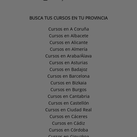
BUSCA TUS CURSOS EN TU PROVINCIA
Cursos en A Coruña
Cursos en Albacete
Cursos en Alicante
Cursos en Almería
Cursos en Araba/Álava
Cursos en Asturias
Cursos en Badajoz
Cursos en Barcelona
Cursos en Bizkaia
Cursos en Burgos
Cursos en Cantabria
Cursos en Castellón
Cursos en Ciudad Real
Cursos en Cáceres
Cursos en Cádiz
Cursos en Córdoba
Cursos en Gipuzkoa