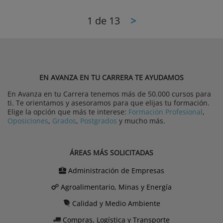
1
de 13
>
EN AVANZA EN TU CARRERA TE AYUDAMOS
En Avanza en tu Carrera tenemos más de 50.000 cursos para
ti. Te orientamos y asesoramos para que elijas tu formación.
Elige la opción que más te interese:
Formación Profesional
,
Oposiciones
,
Grados
,
Postgrados
y mucho más.
ÁREAS MÁS SOLICITADAS
Administración de Empresas
Agroalimentario, Minas y Energía
Calidad y Medio Ambiente
Compras, Logística y Transporte