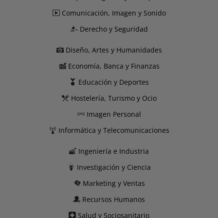
Comunicación, Imagen y Sonido
Derecho y Seguridad
Diseño, Artes y Humanidades
Economía, Banca y Finanzas
Educación y Deportes
Hostelería, Turismo y Ocio
Imagen Personal
Informática y Telecomunicaciones
Ingeniería e Industria
Investigación y Ciencia
Marketing y Ventas
Recursos Humanos
Salud y Sociosanitario