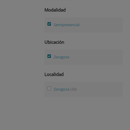
Modalidad
Semipresencial
Ubicación
Zaragoza
Localidad
Zaragoza
(33)