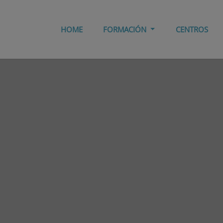
HOME
FORMACIÓN
CENTROS