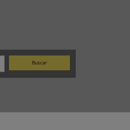
Buscar