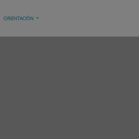
ORIENTACIÓN