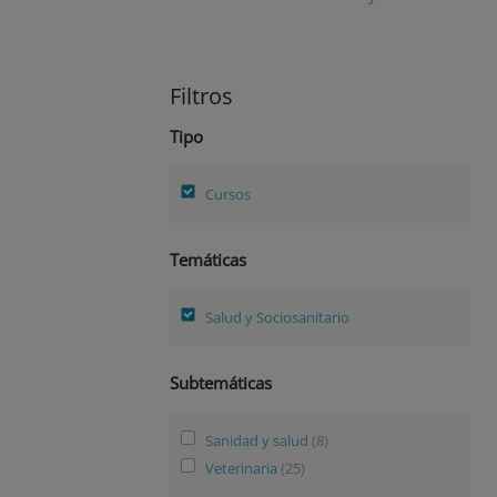
Filtros
Tipo
Cursos
Temáticas
Salud y Sociosanitario
Subtemáticas
Sanidad y salud
(8)
Veterinaria
(25)