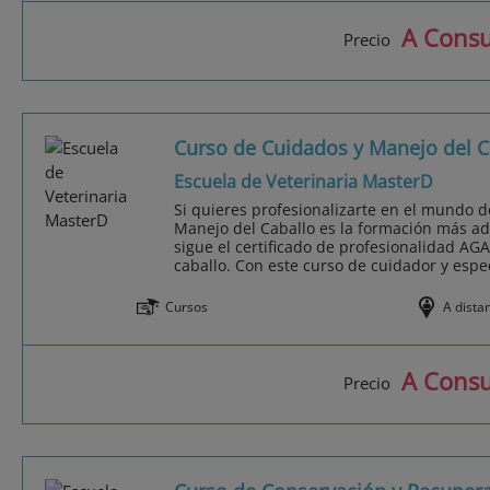
A Consu
Precio
Curso de Cuidados y Manejo del C
Escuela de Veterinaria MasterD
Si quieres profesionalizarte en el mundo d
Manejo del Caballo es la formación más ad
sigue el certificado de profesionalidad A
caballo. Con este curso de cuidador y especi
Cursos
A dista
A Consu
Precio