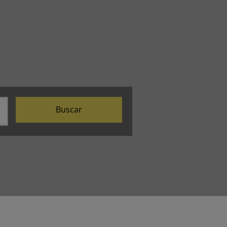
Buscar