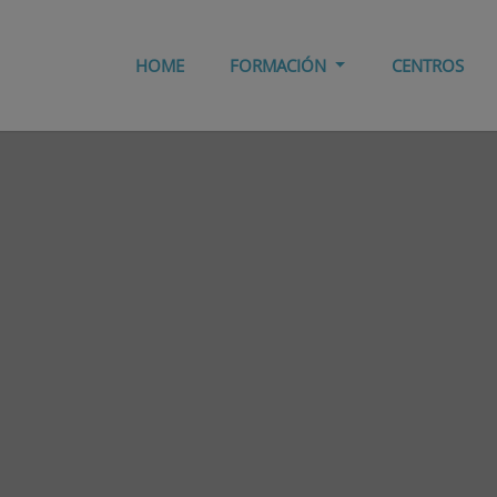
HOME
FORMACIÓN
CENTROS