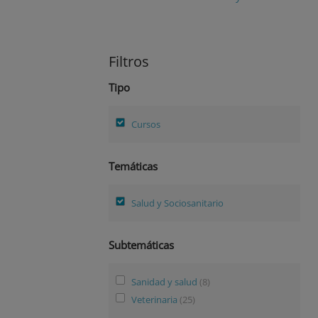
Filtros
Tipo
Cursos
Temáticas
Salud y Sociosanitario
Subtemáticas
Sanidad y salud
(8)
Veterinaria
(25)