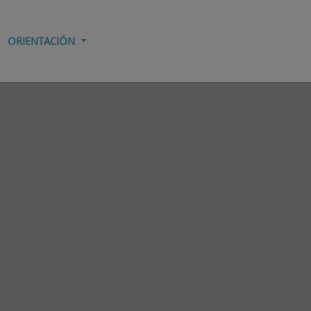
ORIENTACIÓN