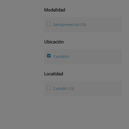
Modalidad
Semipresencial
(33)
Ubicación
Castellón
Localidad
Castelló
(33)