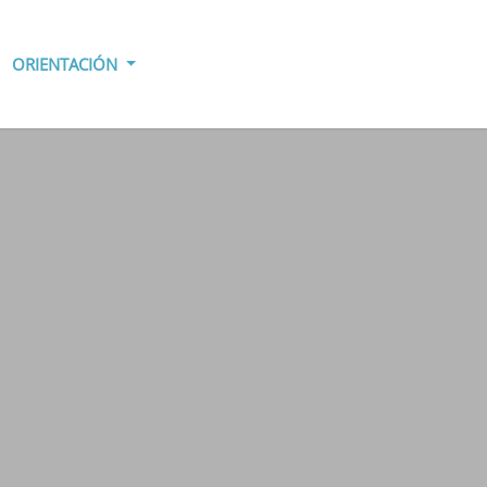
ORIENTACIÓN