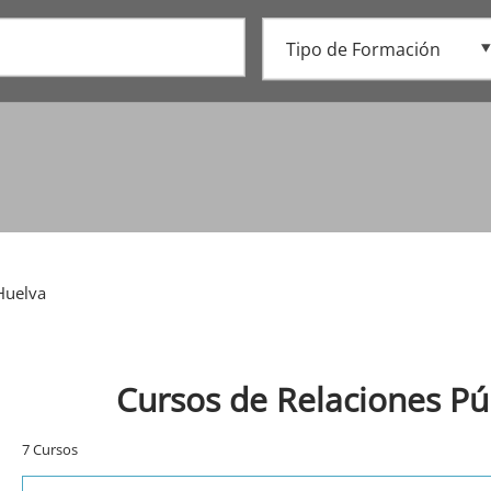
Huelva
Cursos de Relaciones Pú
7 Cursos