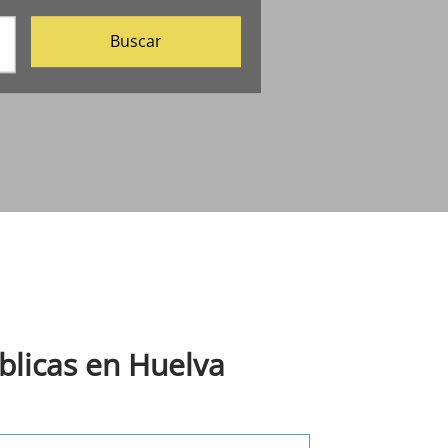
Buscar
blicas en Huelva