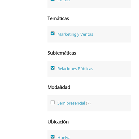
Temáticas
Marketing y Ventas
Subtemáticas
Relaciones Públicas
Modalidad
Semipresencial
(7)
Ubicación
Huelva