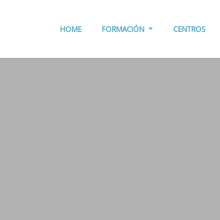
HOME
FORMACIÓN
CENTROS