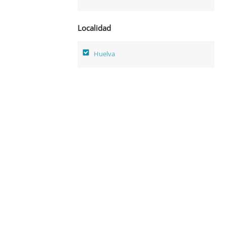
Localidad
Huelva