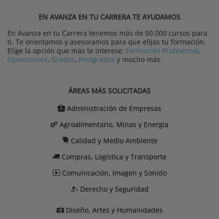
EN AVANZA EN TU CARRERA TE AYUDAMOS
En Avanza en tu Carrera tenemos más de 50.000 cursos para
ti. Te orientamos y asesoramos para que elijas tu formación.
Elige la opción que más te interese:
Formación Profesional
,
Oposiciones
,
Grados
,
Postgrados
y mucho más.
ÁREAS MÁS SOLICITADAS
Administración de Empresas
Agroalimentario, Minas y Energía
Calidad y Medio Ambiente
Compras, Logística y Transporte
Comunicación, Imagen y Sonido
Derecho y Seguridad
Diseño, Artes y Humanidades