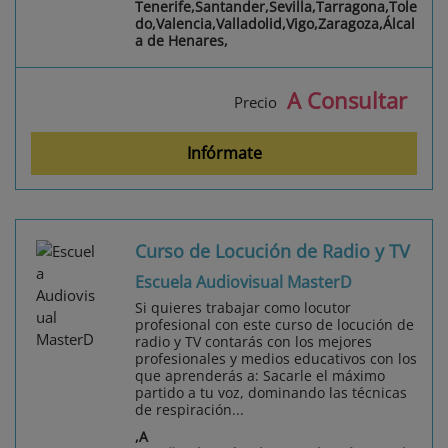
Tenerife,Santander,Sevilla,Tarragona,Tole
do,Valencia,Valladolid,Vigo,Zaragoza,Álcal
a de Henares,
A Consultar
Precio
Infórmate
Curso de Locución de Radio y TV
Escuela Audiovisual MasterD
Si quieres trabajar como locutor
profesional con este curso de locución de
radio y TV contarás con los mejores
profesionales y medios educativos con los
que aprenderás a: Sacarle el máximo
partido a tu voz, dominando las técnicas
de respiración...
,A