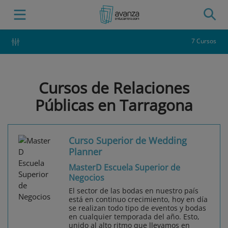
7 Cursos
Cursos de Relaciones
Públicas en Tarragona
Curso Superior de Wedding
Planner
MasterD Escuela Superior de
Negocios
El sector de las bodas en nuestro país
está en continuo crecimiento, hoy en día
se realizan todo tipo de eventos y bodas
en cualquier temporada del año. Esto,
unido al alto ritmo que llevamos en