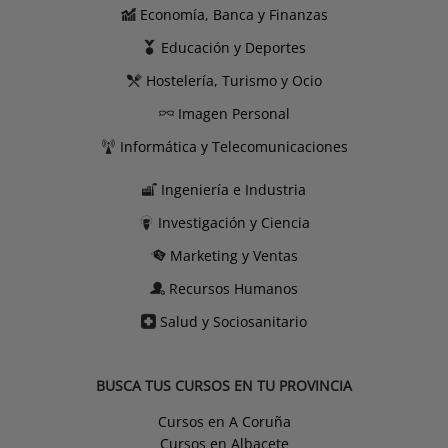
Economía, Banca y Finanzas
Educación y Deportes
Hostelería, Turismo y Ocio
Imagen Personal
Informática y Telecomunicaciones
Ingeniería e Industria
Investigación y Ciencia
Marketing y Ventas
Recursos Humanos
Salud y Sociosanitario
BUSCA TUS CURSOS EN TU PROVINCIA
Cursos en A Coruña
Cursos en Albacete