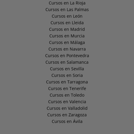
Cursos en La Rioja
Cursos en Las Palmas
Cursos en León
Cursos en Lleida
Cursos en Madrid
Cursos en Murcia
Cursos en Málaga
Cursos en Navarra
Cursos en Pontevedra
Cursos en Salamanca
Cursos en Sevilla
Cursos en Soria
Cursos en Tarragona
Cursos en Tenerife
Cursos en Toledo
Cursos en Valencia
Cursos en Valladolid
Cursos en Zaragoza
Cursos en Ávila