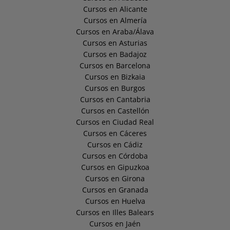
Cursos en Alicante
Cursos en Almería
Cursos en Araba/Álava
Cursos en Asturias
Cursos en Badajoz
Cursos en Barcelona
Cursos en Bizkaia
Cursos en Burgos
Cursos en Cantabria
Cursos en Castellón
Cursos en Ciudad Real
Cursos en Cáceres
Cursos en Cádiz
Cursos en Córdoba
Cursos en Gipuzkoa
Cursos en Girona
Cursos en Granada
Cursos en Huelva
Cursos en Illes Balears
Cursos en Jaén