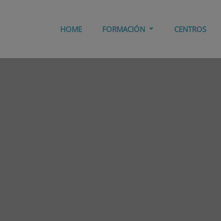
HOME
FORMACIÓN
CENTROS