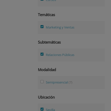
Temáticas
Marketing y Ventas
Subtemáticas
Relaciones Públicas
Modalidad
Semipresencial
(7)
Ubicación
Sevilla