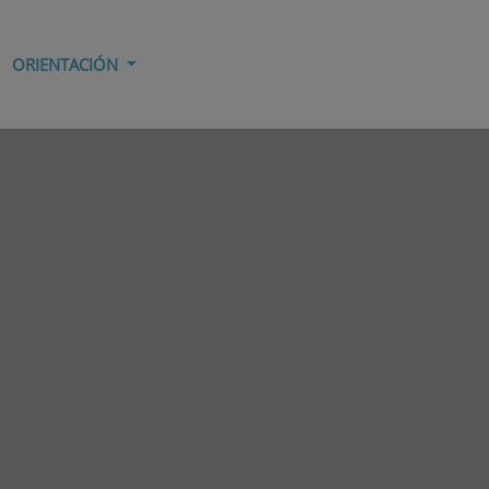
ORIENTACIÓN