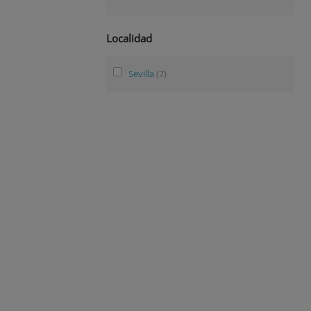
Localidad
Sevilla
(7)