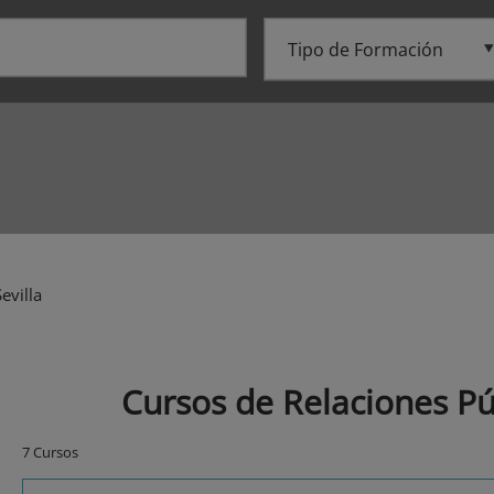
evilla
Cursos de Relaciones Púb
7 Cursos