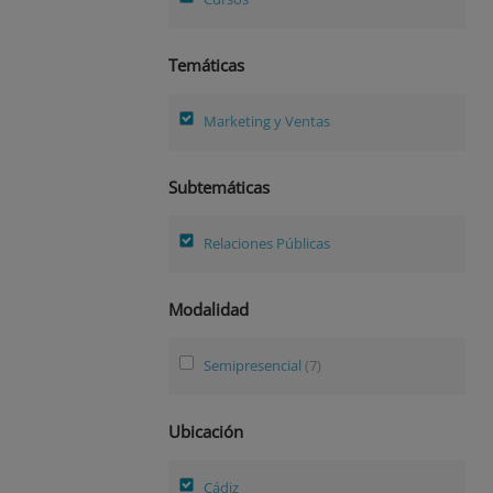
Temáticas
Marketing y Ventas
Subtemáticas
Relaciones Públicas
Modalidad
Semipresencial
(7)
Ubicación
Cádiz