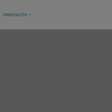
ORIENTACIÓN