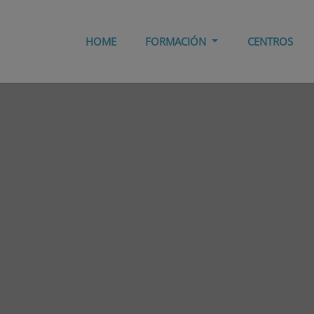
HOME
FORMACIÓN
CENTROS