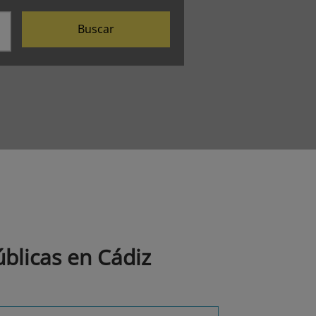
Buscar
blicas en Cádiz