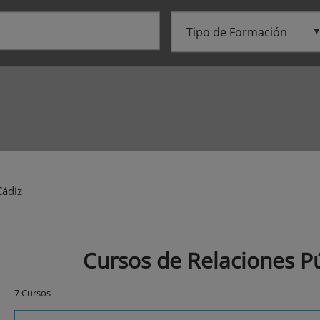
ádiz
Cursos de Relaciones Pú
7 Cursos