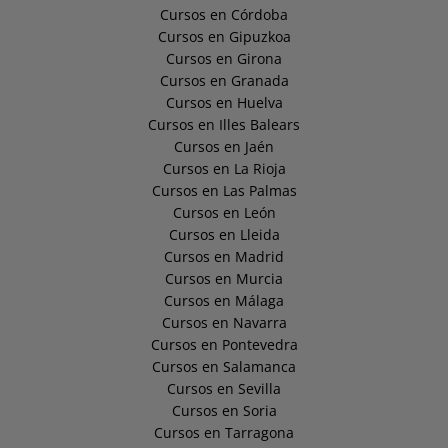
Cursos en Córdoba
Cursos en Gipuzkoa
Cursos en Girona
Cursos en Granada
Cursos en Huelva
Cursos en Illes Balears
Cursos en Jaén
Cursos en La Rioja
Cursos en Las Palmas
Cursos en León
Cursos en Lleida
Cursos en Madrid
Cursos en Murcia
Cursos en Málaga
Cursos en Navarra
Cursos en Pontevedra
Cursos en Salamanca
Cursos en Sevilla
Cursos en Soria
Cursos en Tarragona