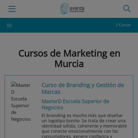
2 Cursos
Cursos de Marketing en
Murcia
Curso de Branding y Gestión de
Marcas
MasterD Escuela Superior de
Negocios
El branding es mucho más que diseñar
un logotipo bonito. Se trata de crear una
identidad sólida, coherente y memorable
que conecte emocionalmente con los
consumidores, genere confianza y