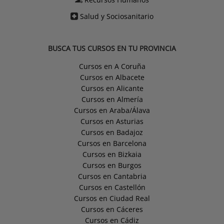
Salud y Sociosanitario
BUSCA TUS CURSOS EN TU PROVINCIA
Cursos en A Coruña
Cursos en Albacete
Cursos en Alicante
Cursos en Almería
Cursos en Araba/Álava
Cursos en Asturias
Cursos en Badajoz
Cursos en Barcelona
Cursos en Bizkaia
Cursos en Burgos
Cursos en Cantabria
Cursos en Castellón
Cursos en Ciudad Real
Cursos en Cáceres
Cursos en Cádiz