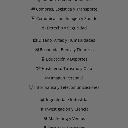
Compras, Logística y Transporte
Comunicación, Imagen y Sonido
Derecho y Seguridad
Diseño, Artes y Humanidades
Economía, Banca y Finanzas
Educación y Deportes
Hostelería, Turismo y Ocio
Imagen Personal
Informática y Telecomunicaciones
Ingeniería e Industria
Investigación y Ciencia
Marketing y Ventas
Recursos Humanos