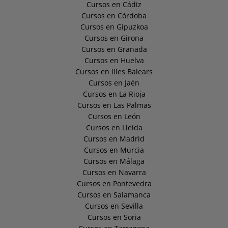
Cursos en Cádiz
Cursos en Córdoba
Cursos en Gipuzkoa
Cursos en Girona
Cursos en Granada
Cursos en Huelva
Cursos en Illes Balears
Cursos en Jaén
Cursos en La Rioja
Cursos en Las Palmas
Cursos en León
Cursos en Lleida
Cursos en Madrid
Cursos en Murcia
Cursos en Málaga
Cursos en Navarra
Cursos en Pontevedra
Cursos en Salamanca
Cursos en Sevilla
Cursos en Soria