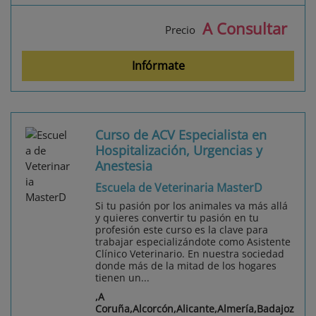
A Consultar
Precio
Infórmate
Curso de ACV Especialista en
Hospitalización, Urgencias y
Anestesia
Escuela de Veterinaria MasterD
Si tu pasión por los animales va más allá
y quieres convertir tu pasión en tu
profesión este curso es la clave para
trabajar especializándote como Asistente
Clínico Veterinario. En nuestra sociedad
donde más de la mitad de los hogares
tienen un...
,A
Coruña,Alcorcón,Alicante,Almería,Badajoz