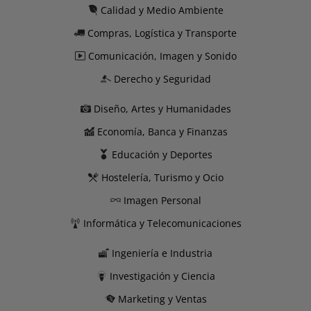
Calidad y Medio Ambiente
Compras, Logística y Transporte
Comunicación, Imagen y Sonido
Derecho y Seguridad
Diseño, Artes y Humanidades
Economía, Banca y Finanzas
Educación y Deportes
Hostelería, Turismo y Ocio
Imagen Personal
Informática y Telecomunicaciones
Ingeniería e Industria
Investigación y Ciencia
Marketing y Ventas