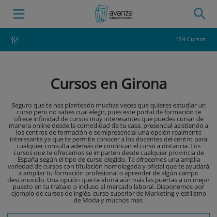
119 Cursos
Cursos en Girona
Seguro que te has planteado muchas veces que quieres estudiar un
curso pero no sabes cual elegir, pues este portal de formación te
ofrece infinidad de cursos muy interesantes que puedes cursar de
manera online desde la comodidad de tu casa, presencial asistiendo a
los centros de formación o semipresencial una opción realmente
interesante ya que te permite conocer a los docentes del centro para
cualquier consulta además de continuar el curso a distancia. Los
cursos que te ofrecemos se imparten desde cualquier provincia de
España según el tipo de curso elegido. Te ofrecemos una amplia
variedad de cursos con titulación homologada y oficial que te ayudará
a ampliar tu formación profesional o aprender de algún campo
desconocido. Una opción que te abrirá aún más las puertas a un mejor
puesto en tu trabajo o incluso al mercado laboral. Disponemos por
ejemplo de cursos de inglés, curso superior de Marketing y estilismo
de Moda y muchos más.