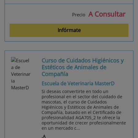
A Consultar
Precio
Infórmate
Curso de Cuidados Higiénicos y
Estéticos de Animales de
Compañía
Escuela de Veterinaria MasterD
Si deseas convertirte en todo un
profesional en el sector del cuidado de
mascotas, el curso de Cuidados
Higiénicos y Estéticos de Animales de
Compañía, basado en el Certificado de
profesionalidad AGA705_2 te ofrece la
oportunidad de crecer profesionalmente
en un mercado c...
,A