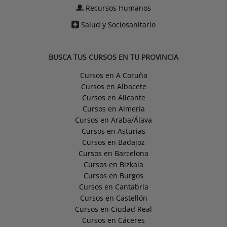
Recursos Humanos
Salud y Sociosanitario
BUSCA TUS CURSOS EN TU PROVINCIA
Cursos en A Coruña
Cursos en Albacete
Cursos en Alicante
Cursos en Almería
Cursos en Araba/Álava
Cursos en Asturias
Cursos en Badajoz
Cursos en Barcelona
Cursos en Bizkaia
Cursos en Burgos
Cursos en Cantabria
Cursos en Castellón
Cursos en Ciudad Real
Cursos en Cáceres