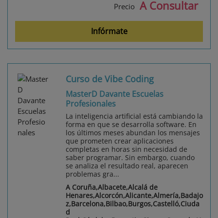
A Consultar
Precio
Infórmate
Curso de Vibe Coding
MasterD Davante Escuelas
Profesionales
La inteligencia artificial está cambiando la
forma en que se desarrolla software. En
los últimos meses abundan los mensajes
que prometen crear aplicaciones
completas en horas sin necesidad de
saber programar. Sin embargo, cuando
se analiza el resultado real, aparecen
problemas gra...
A Coruña,Albacete,Alcalá de
Henares,Alcorcón,Alicante,Almería,Badajo
z,Barcelona,Bilbao,Burgos,Castelló,Ciuda
d