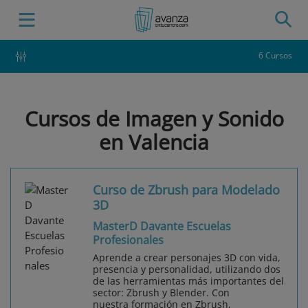
6 Cursos
Cursos de Imagen y Sonido
en Valencia
Curso de Zbrush para Modelado
3D
MasterD Davante Escuelas
Profesionales
Aprende a crear personajes 3D con vida,
presencia y personalidad, utilizando dos
de las herramientas más importantes del
sector: Zbrush y Blender. Con
nuestra formación en Zbrush,