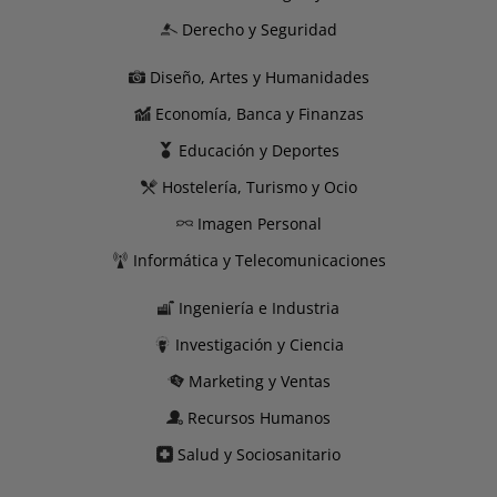
Derecho y Seguridad
Diseño, Artes y Humanidades
Economía, Banca y Finanzas
Educación y Deportes
Hostelería, Turismo y Ocio
Imagen Personal
Informática y Telecomunicaciones
Ingeniería e Industria
Investigación y Ciencia
Marketing y Ventas
Recursos Humanos
Salud y Sociosanitario