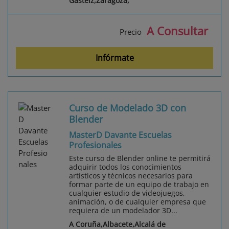
Gasteiz,Zaragoza,
A Consultar
Precio
Infórmate
Curso de Modelado 3D con
Blender
MasterD Davante Escuelas
Profesionales
Este curso de Blender online te permitirá
adquirir todos los conocimientos
artísticos y técnicos necesarios para
formar parte de un equipo de trabajo en
cualquier estudio de videojuegos,
animación, o de cualquier empresa que
requiera de un modelador 3D...
A Coruña,Albacete,Alcalá de