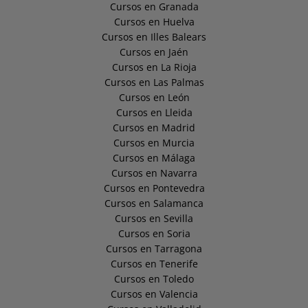
Cursos en Granada
Cursos en Huelva
Cursos en Illes Balears
Cursos en Jaén
Cursos en La Rioja
Cursos en Las Palmas
Cursos en León
Cursos en Lleida
Cursos en Madrid
Cursos en Murcia
Cursos en Málaga
Cursos en Navarra
Cursos en Pontevedra
Cursos en Salamanca
Cursos en Sevilla
Cursos en Soria
Cursos en Tarragona
Cursos en Tenerife
Cursos en Toledo
Cursos en Valencia