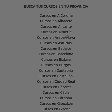
BUSCA TUS CURSOS EN TU PROVINCIA
Cursos en A Coruña
Cursos en Albacete
Cursos en Alicante
Cursos en Almería
Cursos en Araba/Álava
Cursos en Asturias
Cursos en Badajoz
Cursos en Barcelona
Cursos en Bizkaia
Cursos en Burgos
Cursos en Cantabria
Cursos en Castellón
Cursos en Ciudad Real
Cursos en Cáceres
Cursos en Cádiz
Cursos en Córdoba
Cursos en Gipuzkoa
Cursos en Girona