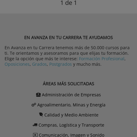
1
de 1
EN AVANZA EN TU CARRERA TE AYUDAMOS
En Avanza en tu Carrera tenemos más de 50.000 cursos para
ti. Te orientamos y asesoramos para que elijas tu formación.
Elige la opción que más te interese:
Formación Profesional
,
Oposiciones
,
Grados
,
Postgrados
y mucho más.
ÁREAS MÁS SOLICITADAS
Administración de Empresas
Agroalimentario, Minas y Energía
Calidad y Medio Ambiente
Compras, Logística y Transporte
Comunicación, Imagen y Sonido