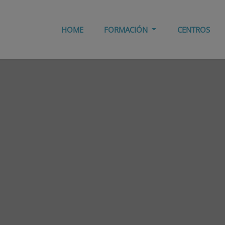
HOME
FORMACIÓN
CENTROS