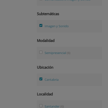
Subtemáticas
Imagen y Sonido
Modalidad
Semipresencial
(6)
Ubicación
Cantabria
Localidad
Santander
(6)