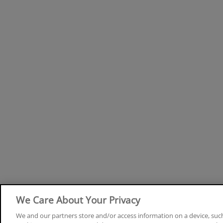
We Care About Your Privacy
We and our partners store and/or access information on a device, such