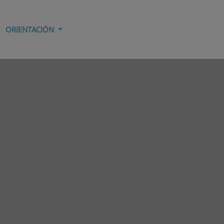
ORIENTACIÓN