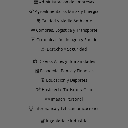
Administración de Empresas
Agroalimentario, Minas y Energía
Calidad y Medio Ambiente
Compras, Logística y Transporte
Comunicación, Imagen y Sonido
Derecho y Seguridad
Diseño, Artes y Humanidades
Economía, Banca y Finanzas
Educación y Deportes
Hostelería, Turismo y Ocio
Imagen Personal
Informática y Telecomunicaciones
Ingeniería e Industria