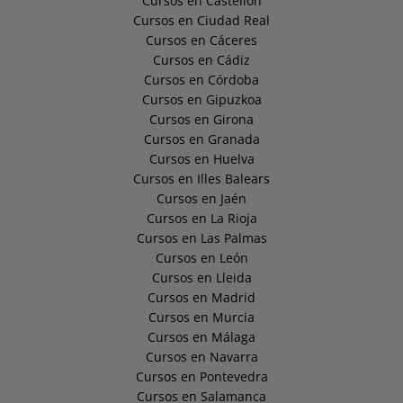
Cursos en Castellón
Cursos en Ciudad Real
Cursos en Cáceres
Cursos en Cádiz
Cursos en Córdoba
Cursos en Gipuzkoa
Cursos en Girona
Cursos en Granada
Cursos en Huelva
Cursos en Illes Balears
Cursos en Jaén
Cursos en La Rioja
Cursos en Las Palmas
Cursos en León
Cursos en Lleida
Cursos en Madrid
Cursos en Murcia
Cursos en Málaga
Cursos en Navarra
Cursos en Pontevedra
Cursos en Salamanca