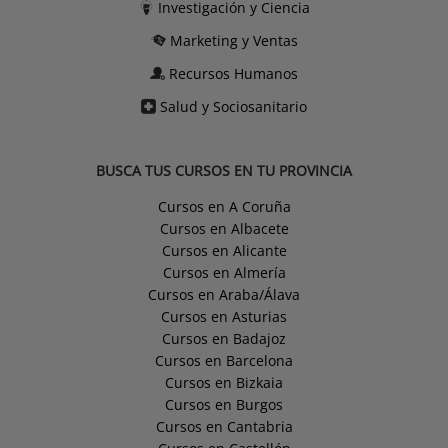
Investigación y Ciencia
Marketing y Ventas
Recursos Humanos
Salud y Sociosanitario
BUSCA TUS CURSOS EN TU PROVINCIA
Cursos en A Coruña
Cursos en Albacete
Cursos en Alicante
Cursos en Almería
Cursos en Araba/Álava
Cursos en Asturias
Cursos en Badajoz
Cursos en Barcelona
Cursos en Bizkaia
Cursos en Burgos
Cursos en Cantabria