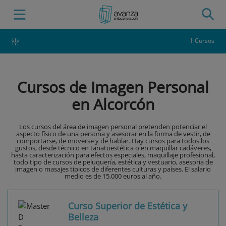
1 Cursos
Cursos de Imagen Personal
en Alcorcón
Los cursos del área de imagen personal pretenden potenciar el
aspecto físico de una persona y asesorar en la forma de vestir, de
comportarse, de moverse y de hablar. Hay cursos para todos los
gustos, desde técnico en tanatoestética o en maquillar cadáveres,
hasta caracterización para efectos especiales, maquillaje profesional,
todo tipo de cursos de peluquería, estética y vestuario, asesoría de
imagen o masajes típicos de diferentes culturas y países. El salario
medio es de 15.000 euros al año.
Curso Superior de Estética y
Belleza