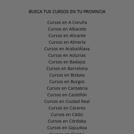
BUSCA TUS CURSOS EN TU PROVINCIA
Cursos en A Coruña
Cursos en Albacete
Cursos en Alicante
Cursos en Almería
Cursos en Araba/Álava
Cursos en Asturias
Cursos en Badajoz
Cursos en Barcelona
Cursos en Bizkaia
Cursos en Burgos
Cursos en Cantabria
Cursos en Castellón
Cursos en Ciudad Real
Cursos en Cáceres
Cursos en Cádiz
Cursos en Córdoba
Cursos en Gipuzkoa