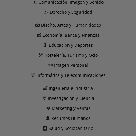
Comunicación, Imagen y Sonido
Derecho y Seguridad
Diseño, Artes y Humanidades
Economía, Banca y Finanzas
Educación y Deportes
Hostelería, Turismo y Ocio
Imagen Personal
Informática y Telecomunicaciones
Ingeniería e Industria
Investigación y Ciencia
Marketing y Ventas
Recursos Humanos
Salud y Sociosanitario