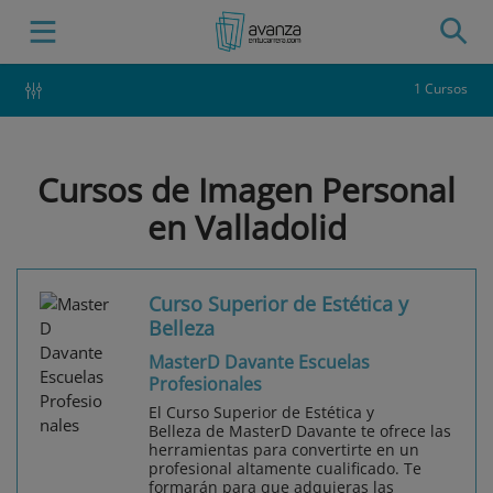
1 Cursos
Cursos de Imagen Personal
en Valladolid
Curso Superior de Estética y
Belleza
MasterD Davante Escuelas
Profesionales
El Curso Superior de Estética y
Belleza de MasterD Davante te ofrece las
herramientas para convertirte en un
profesional altamente cualificado. Te
formarán para que adquieras las