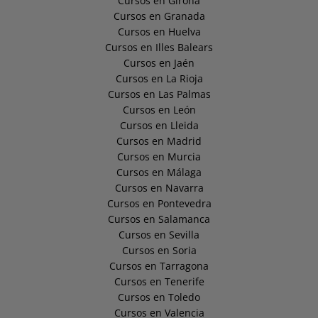
Cursos en Girona
Cursos en Granada
Cursos en Huelva
Cursos en Illes Balears
Cursos en Jaén
Cursos en La Rioja
Cursos en Las Palmas
Cursos en León
Cursos en Lleida
Cursos en Madrid
Cursos en Murcia
Cursos en Málaga
Cursos en Navarra
Cursos en Pontevedra
Cursos en Salamanca
Cursos en Sevilla
Cursos en Soria
Cursos en Tarragona
Cursos en Tenerife
Cursos en Toledo
Cursos en Valencia