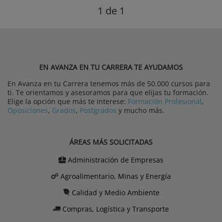
1
de 1
EN AVANZA EN TU CARRERA TE AYUDAMOS
En Avanza en tu Carrera tenemos más de 50.000 cursos para
ti. Te orientamos y asesoramos para que elijas tu formación.
Elige la opción que más te interese:
Formación Profesional
,
Oposiciones
,
Grados
,
Postgrados
y mucho más.
ÁREAS MÁS SOLICITADAS
Administración de Empresas
Agroalimentario, Minas y Energía
Calidad y Medio Ambiente
Compras, Logística y Transporte