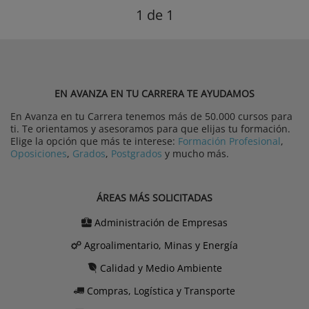
1
de 1
EN AVANZA EN TU CARRERA TE AYUDAMOS
En Avanza en tu Carrera tenemos más de 50.000 cursos para
ti. Te orientamos y asesoramos para que elijas tu formación.
Elige la opción que más te interese:
Formación Profesional
,
Oposiciones
,
Grados
,
Postgrados
y mucho más.
ÁREAS MÁS SOLICITADAS
Administración de Empresas
Agroalimentario, Minas y Energía
Calidad y Medio Ambiente
Compras, Logística y Transporte