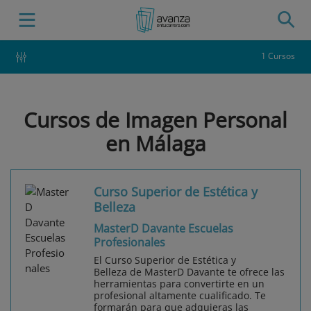
1 Cursos
Cursos de Imagen Personal
en Málaga
Curso Superior de Estética y
Belleza
MasterD Davante Escuelas
Profesionales
El Curso Superior de Estética y
Belleza de MasterD Davante te ofrece las
herramientas para convertirte en un
profesional altamente cualificado. Te
formarán para que adquieras las