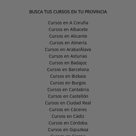
BUSCA TUS CURSOS EN TU PROVINCIA
Cursos en A Coruña
Cursos en Albacete
Cursos en Alicante
Cursos en Almería
Cursos en Araba/Álava
Cursos en Asturias
Cursos en Badajoz
Cursos en Barcelona
Cursos en Bizkaia
Cursos en Burgos
Cursos en Cantabria
Cursos en Castellón
Cursos en Ciudad Real
Cursos en Cáceres
Cursos en Cádiz
Cursos en Córdoba
Cursos en Gipuzkoa