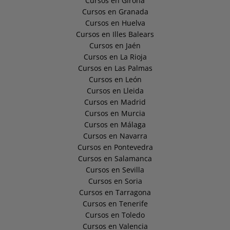
Cursos en Girona
Cursos en Granada
Cursos en Huelva
Cursos en Illes Balears
Cursos en Jaén
Cursos en La Rioja
Cursos en Las Palmas
Cursos en León
Cursos en Lleida
Cursos en Madrid
Cursos en Murcia
Cursos en Málaga
Cursos en Navarra
Cursos en Pontevedra
Cursos en Salamanca
Cursos en Sevilla
Cursos en Soria
Cursos en Tarragona
Cursos en Tenerife
Cursos en Toledo
Cursos en Valencia