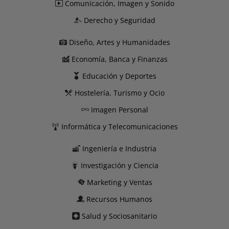
Comunicación, Imagen y Sonido
Derecho y Seguridad
Diseño, Artes y Humanidades
Economía, Banca y Finanzas
Educación y Deportes
Hostelería, Turismo y Ocio
Imagen Personal
Informática y Telecomunicaciones
Ingeniería e Industria
Investigación y Ciencia
Marketing y Ventas
Recursos Humanos
Salud y Sociosanitario