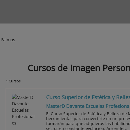
 Palmas
Cursos de Imagen Person
1 Cursos
Curso Superior de Estética y Belle
MasterD Davante Escuelas Profesiona
El Curso Superior de Estética y Belleza de 
herramientas para convertirte en un profes
formarán para que adquieras las habilidad
sector en constante evolución. Aprender...