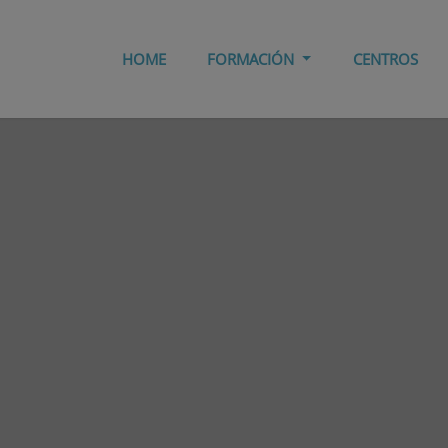
HOME
FORMACIÓN
CENTROS