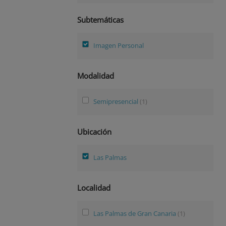
Subtemáticas
Imagen Personal
Modalidad
Semipresencial
(1)
Ubicación
Las Palmas
Localidad
Las Palmas de Gran Canaria
(1)