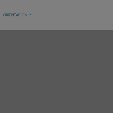
ORIENTACIÓN