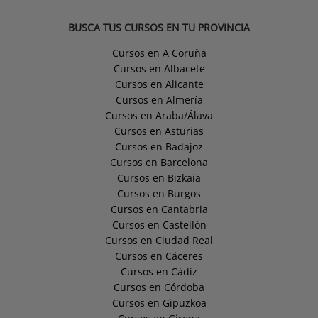
BUSCA TUS CURSOS EN TU PROVINCIA
Cursos en A Coruña
Cursos en Albacete
Cursos en Alicante
Cursos en Almería
Cursos en Araba/Álava
Cursos en Asturias
Cursos en Badajoz
Cursos en Barcelona
Cursos en Bizkaia
Cursos en Burgos
Cursos en Cantabria
Cursos en Castellón
Cursos en Ciudad Real
Cursos en Cáceres
Cursos en Cádiz
Cursos en Córdoba
Cursos en Gipuzkoa