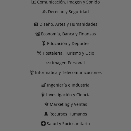
Comunicación, Imagen y Sonido
Derecho y Seguridad
Diseño, Artes y Humanidades
Economía, Banca y Finanzas
Educación y Deportes
Hostelería, Turismo y Ocio
Imagen Personal
Informática y Telecomunicaciones
Ingeniería e Industria
Investigación y Ciencia
Marketing y Ventas
Recursos Humanos
Salud y Sociosanitario