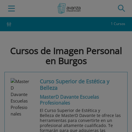
1 Cursos
Cursos de Imagen Personal
en Burgos
Curso Superior de Estética y
Belleza
MasterD Davante Escuelas
Profesionales
El Curso Superior de Estética y
Belleza de MasterD Davante te ofrece las
herramientas para convertirte en un
profesional altamente cualificado. Te
formarán para que adquieras las