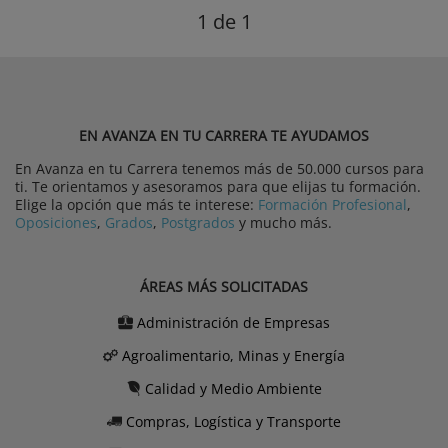
1
de 1
EN AVANZA EN TU CARRERA TE AYUDAMOS
En Avanza en tu Carrera tenemos más de 50.000 cursos para
ti. Te orientamos y asesoramos para que elijas tu formación.
Elige la opción que más te interese:
Formación Profesional
,
Oposiciones
,
Grados
,
Postgrados
y mucho más.
ÁREAS MÁS SOLICITADAS
Administración de Empresas
Agroalimentario, Minas y Energía
Calidad y Medio Ambiente
Compras, Logística y Transporte