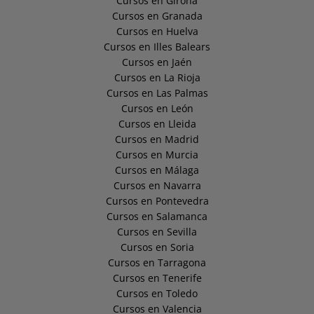
Cursos en Girona
Cursos en Granada
Cursos en Huelva
Cursos en Illes Balears
Cursos en Jaén
Cursos en La Rioja
Cursos en Las Palmas
Cursos en León
Cursos en Lleida
Cursos en Madrid
Cursos en Murcia
Cursos en Málaga
Cursos en Navarra
Cursos en Pontevedra
Cursos en Salamanca
Cursos en Sevilla
Cursos en Soria
Cursos en Tarragona
Cursos en Tenerife
Cursos en Toledo
Cursos en Valencia