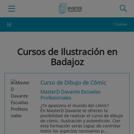
1 Cursos
Cursos de Ilustración en
Badajoz
Curso de Dibujo de Cómic
MasterD Davante Escuelas
Profesionales
¿Te apasiona el mundo del cómic?
En MasterD Davante te ofrecen la
posibilidad de realizar el curso de dibujo
de cómic, ilustración y autoedición. Con
esta formación serás capaz de controlar
todos los aspectos necesarios p...