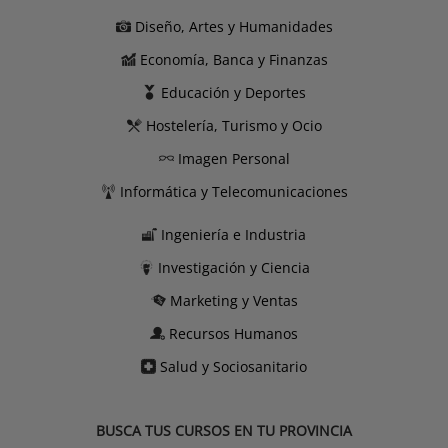
Diseño, Artes y Humanidades
Economía, Banca y Finanzas
Educación y Deportes
Hostelería, Turismo y Ocio
Imagen Personal
Informática y Telecomunicaciones
Ingeniería e Industria
Investigación y Ciencia
Marketing y Ventas
Recursos Humanos
Salud y Sociosanitario
BUSCA TUS CURSOS EN TU PROVINCIA