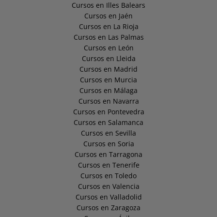
Cursos en Illes Balears
Cursos en Jaén
Cursos en La Rioja
Cursos en Las Palmas
Cursos en León
Cursos en Lleida
Cursos en Madrid
Cursos en Murcia
Cursos en Málaga
Cursos en Navarra
Cursos en Pontevedra
Cursos en Salamanca
Cursos en Sevilla
Cursos en Soria
Cursos en Tarragona
Cursos en Tenerife
Cursos en Toledo
Cursos en Valencia
Cursos en Valladolid
Cursos en Zaragoza