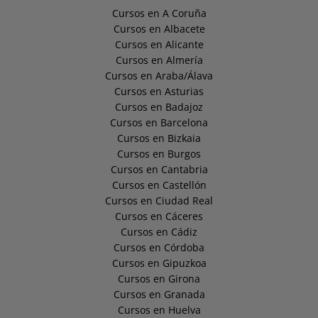
Cursos en A Coruña
Cursos en Albacete
Cursos en Alicante
Cursos en Almería
Cursos en Araba/Álava
Cursos en Asturias
Cursos en Badajoz
Cursos en Barcelona
Cursos en Bizkaia
Cursos en Burgos
Cursos en Cantabria
Cursos en Castellón
Cursos en Ciudad Real
Cursos en Cáceres
Cursos en Cádiz
Cursos en Córdoba
Cursos en Gipuzkoa
Cursos en Girona
Cursos en Granada
Cursos en Huelva