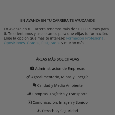
EN AVANZA EN TU CARRERA TE AYUDAMOS
En Avanza en tu Carrera tenemos más de 50.000 cursos para
ti. Te orientamos y asesoramos para que elijas tu formación.
Elige la opción que más te interese:
Formación Profesional
,
Oposiciones
,
Grados
,
Postgrados
y mucho más.
ÁREAS MÁS SOLICITADAS
Administración de Empresas
Agroalimentario, Minas y Energía
Calidad y Medio Ambiente
Compras, Logística y Transporte
Comunicación, Imagen y Sonido
Derecho y Seguridad