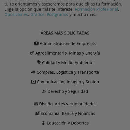
ti. Te orientamos y asesoramos para que elijas tu formación.
Elige la opción que más te interese:
Formación Profesional
,
Oposiciones
,
Grados
,
Postgrados
y mucho más.
ÁREAS MÁS SOLICITADAS
Administración de Empresas
Agroalimentario, Minas y Energía
Calidad y Medio Ambiente
Compras, Logística y Transporte
Comunicación, Imagen y Sonido
Derecho y Seguridad
Diseño, Artes y Humanidades
Economía, Banca y Finanzas
Educación y Deportes