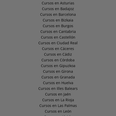
Cursos en Asturias
Cursos en Badajoz
Cursos en Barcelona
Cursos en Bizkaia
Cursos en Burgos
Cursos en Cantabria
Cursos en Castellón
Cursos en Ciudad Real
Cursos en Cáceres
Cursos en Cádiz
Cursos en Córdoba
Cursos en Gipuzkoa
Cursos en Girona
Cursos en Granada
Cursos en Huelva
Cursos en Illes Balears
Cursos en Jaén
Cursos en La Rioja
Cursos en Las Palmas
Cursos en León