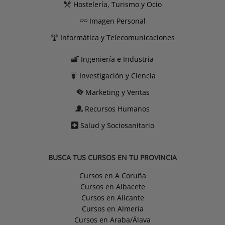
Hostelería, Turismo y Ocio
Imagen Personal
Informática y Telecomunicaciones
Ingeniería e Industria
Investigación y Ciencia
Marketing y Ventas
Recursos Humanos
Salud y Sociosanitario
BUSCA TUS CURSOS EN TU PROVINCIA
Cursos en A Coruña
Cursos en Albacete
Cursos en Alicante
Cursos en Almería
Cursos en Araba/Álava