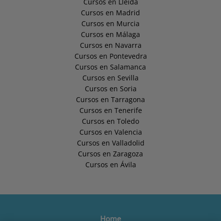
Cursos en Lleida
Cursos en Madrid
Cursos en Murcia
Cursos en Málaga
Cursos en Navarra
Cursos en Pontevedra
Cursos en Salamanca
Cursos en Sevilla
Cursos en Soria
Cursos en Tarragona
Cursos en Tenerife
Cursos en Toledo
Cursos en Valencia
Cursos en Valladolid
Cursos en Zaragoza
Cursos en Ávila
Home