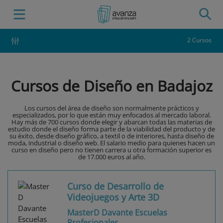
2 Cursos
Cursos de Diseño en Badajoz
Los cursos del área de diseño son normalmente prácticos y
especializados, por lo que están muy enfocados al mercado laboral.
Hay más de 700 cursos donde elegir y abarcan todas las materias de
estudio donde el diseño forma parte de la viabilidad del producto y de
su éxito, desde diseño gráfico, a textil o de interiores, hasta diseño de
moda, industrial o diseño web. El salario medio para quienes hacen un
curso en diseño pero no tienen carrera u otra formación superior es
de 17.000 euros al año.
Curso de Desarrollo de
Videojuegos y Arte 3D
MasterD Davante Escuelas
Profesionales