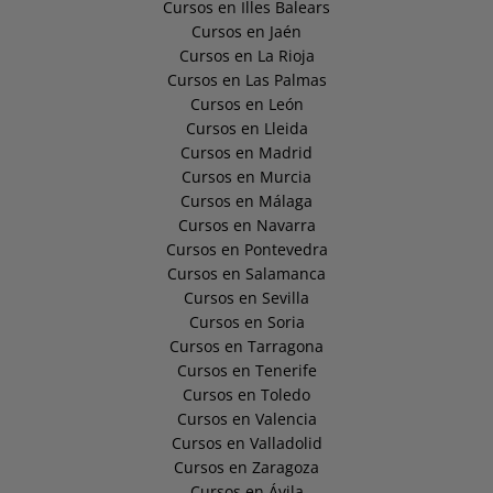
Cursos en Illes Balears
Cursos en Jaén
Cursos en La Rioja
Cursos en Las Palmas
Cursos en León
Cursos en Lleida
Cursos en Madrid
Cursos en Murcia
Cursos en Málaga
Cursos en Navarra
Cursos en Pontevedra
Cursos en Salamanca
Cursos en Sevilla
Cursos en Soria
Cursos en Tarragona
Cursos en Tenerife
Cursos en Toledo
Cursos en Valencia
Cursos en Valladolid
Cursos en Zaragoza
Cursos en Ávila