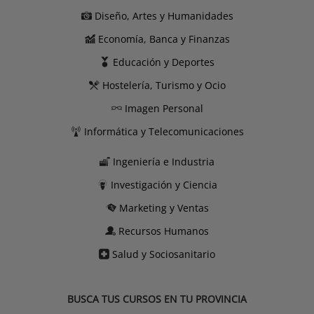
Diseño, Artes y Humanidades
Economía, Banca y Finanzas
Educación y Deportes
Hostelería, Turismo y Ocio
Imagen Personal
Informática y Telecomunicaciones
Ingeniería e Industria
Investigación y Ciencia
Marketing y Ventas
Recursos Humanos
Salud y Sociosanitario
BUSCA TUS CURSOS EN TU PROVINCIA