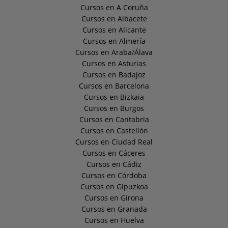
Cursos en A Coruña
Cursos en Albacete
Cursos en Alicante
Cursos en Almería
Cursos en Araba/Álava
Cursos en Asturias
Cursos en Badajoz
Cursos en Barcelona
Cursos en Bizkaia
Cursos en Burgos
Cursos en Cantabria
Cursos en Castellón
Cursos en Ciudad Real
Cursos en Cáceres
Cursos en Cádiz
Cursos en Córdoba
Cursos en Gipuzkoa
Cursos en Girona
Cursos en Granada
Cursos en Huelva