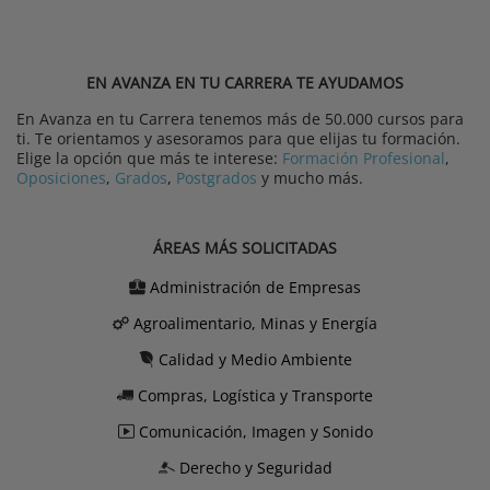
EN AVANZA EN TU CARRERA TE AYUDAMOS
En Avanza en tu Carrera tenemos más de 50.000 cursos para
ti. Te orientamos y asesoramos para que elijas tu formación.
Elige la opción que más te interese:
Formación Profesional
,
Oposiciones
,
Grados
,
Postgrados
y mucho más.
ÁREAS MÁS SOLICITADAS
Administración de Empresas
Agroalimentario, Minas y Energía
Calidad y Medio Ambiente
Compras, Logística y Transporte
Comunicación, Imagen y Sonido
Derecho y Seguridad