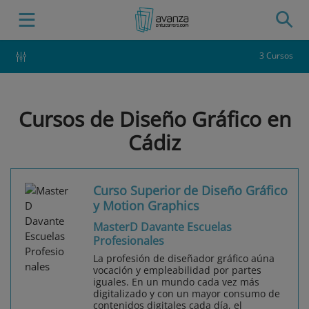
3 Cursos
Cursos de Diseño Gráfico en
Cádiz
Curso Superior de Diseño Gráfico
y Motion Graphics
MasterD Davante Escuelas
Profesionales
La profesión de diseñador gráfico aúna
vocación y empleabilidad por partes
iguales. En un mundo cada vez más
digitalizado y con un mayor consumo de
contenidos digitales cada día, el