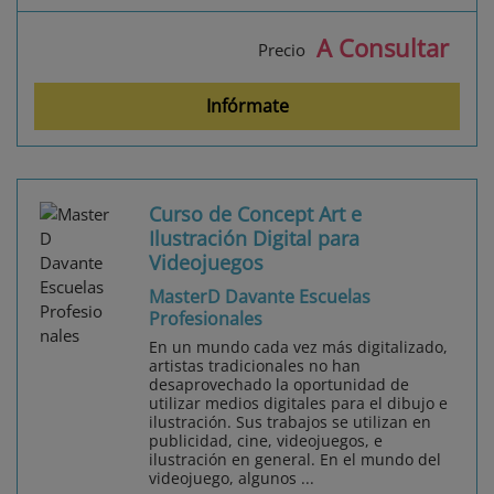
A Consultar
Precio
Infórmate
Curso de Concept Art e
Ilustración Digital para
Videojuegos
MasterD Davante Escuelas
Profesionales
En un mundo cada vez más digitalizado,
artistas tradicionales no han
desaprovechado la oportunidad de
utilizar medios digitales para el dibujo e
ilustración. Sus trabajos se utilizan en
publicidad, cine, videojuegos, e
ilustración en general. En el mundo del
videojuego, algunos ...