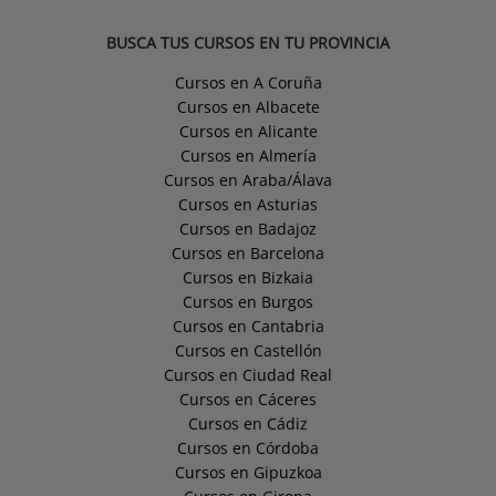
BUSCA TUS CURSOS EN TU PROVINCIA
Cursos en A Coruña
Cursos en Albacete
Cursos en Alicante
Cursos en Almería
Cursos en Araba/Álava
Cursos en Asturias
Cursos en Badajoz
Cursos en Barcelona
Cursos en Bizkaia
Cursos en Burgos
Cursos en Cantabria
Cursos en Castellón
Cursos en Ciudad Real
Cursos en Cáceres
Cursos en Cádiz
Cursos en Córdoba
Cursos en Gipuzkoa