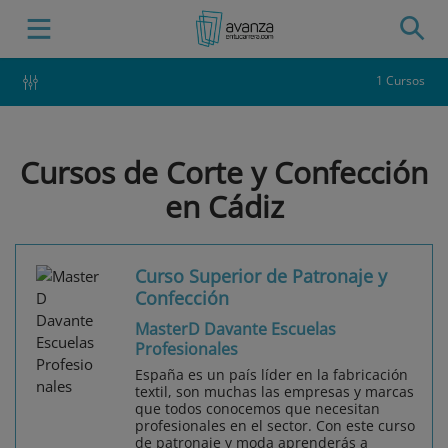
1 Cursos
Cursos de Corte y Confección
en Cádiz
Curso Superior de Patronaje y
Confección
MasterD Davante Escuelas
Profesionales
España es un país líder en la fabricación
textil, son muchas las empresas y marcas
que todos conocemos que necesitan
profesionales en el sector. Con este curso
de patronaje y moda aprenderás a