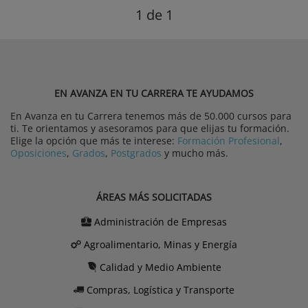
1
de 1
EN AVANZA EN TU CARRERA TE AYUDAMOS
En Avanza en tu Carrera tenemos más de 50.000 cursos para
ti. Te orientamos y asesoramos para que elijas tu formación.
Elige la opción que más te interese:
Formación Profesional
,
Oposiciones
,
Grados
,
Postgrados
y mucho más.
ÁREAS MÁS SOLICITADAS
Administración de Empresas
Agroalimentario, Minas y Energía
Calidad y Medio Ambiente
Compras, Logística y Transporte