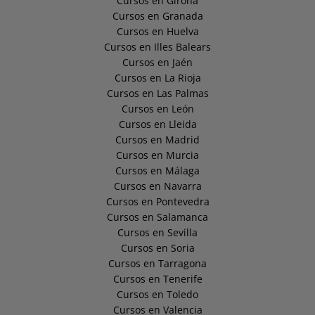
Cursos en Girona
Cursos en Granada
Cursos en Huelva
Cursos en Illes Balears
Cursos en Jaén
Cursos en La Rioja
Cursos en Las Palmas
Cursos en León
Cursos en Lleida
Cursos en Madrid
Cursos en Murcia
Cursos en Málaga
Cursos en Navarra
Cursos en Pontevedra
Cursos en Salamanca
Cursos en Sevilla
Cursos en Soria
Cursos en Tarragona
Cursos en Tenerife
Cursos en Toledo
Cursos en Valencia