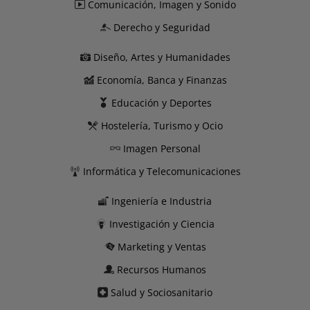
Comunicación, Imagen y Sonido
Derecho y Seguridad
Diseño, Artes y Humanidades
Economía, Banca y Finanzas
Educación y Deportes
Hostelería, Turismo y Ocio
Imagen Personal
Informática y Telecomunicaciones
Ingeniería e Industria
Investigación y Ciencia
Marketing y Ventas
Recursos Humanos
Salud y Sociosanitario