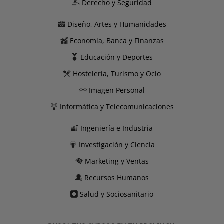
Derecho y Seguridad
Diseño, Artes y Humanidades
Economía, Banca y Finanzas
Educación y Deportes
Hostelería, Turismo y Ocio
Imagen Personal
Informática y Telecomunicaciones
Ingeniería e Industria
Investigación y Ciencia
Marketing y Ventas
Recursos Humanos
Salud y Sociosanitario