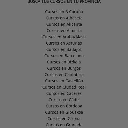
BUSCA TUS CURSOS EN TU PROVINCIA
Cursos en A Coruña
Cursos en Albacete
Cursos en Alicante
Cursos en Almería
Cursos en Araba/Álava
Cursos en Asturias
Cursos en Badajoz
Cursos en Barcelona
Cursos en Bizkaia
Cursos en Burgos
Cursos en Cantabria
Cursos en Castellón
Cursos en Ciudad Real
Cursos en Cáceres
Cursos en Cádiz
Cursos en Córdoba
Cursos en Gipuzkoa
Cursos en Girona
Cursos en Granada