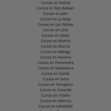
Cursos en Huelva
Cursos en Illes Balears
Cursos en Jaén
Cursos en La Rioja
Cursos en Las Palmas
Cursos en León
Cursos en Lleida
Cursos en Madrid
Cursos en Murcia
Cursos en Málaga
Cursos en Navarra
Cursos en Pontevedra
Cursos en Salamanca
Cursos en Sevilla
Cursos en Soria
Cursos en Tarragona
Cursos en Tenerife
Cursos en Toledo
Cursos en Valencia
Cursos en Valladolid