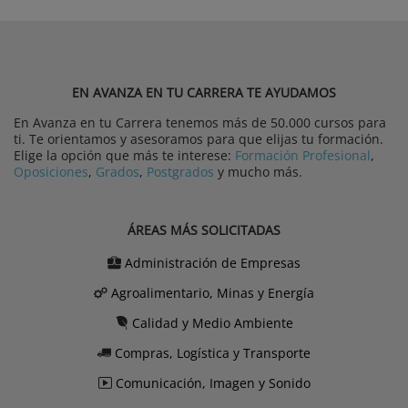
EN AVANZA EN TU CARRERA TE AYUDAMOS
En Avanza en tu Carrera tenemos más de 50.000 cursos para
ti. Te orientamos y asesoramos para que elijas tu formación.
Elige la opción que más te interese:
Formación Profesional
,
Oposiciones
,
Grados
,
Postgrados
y mucho más.
ÁREAS MÁS SOLICITADAS
Administración de Empresas
Agroalimentario, Minas y Energía
Calidad y Medio Ambiente
Compras, Logística y Transporte
Comunicación, Imagen y Sonido