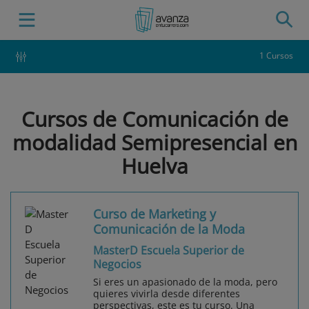
1 Cursos
Cursos de Comunicación de
modalidad Semipresencial en
Huelva
Curso de Marketing y
Comunicación de la Moda
MasterD Escuela Superior de
Negocios
Si eres un apasionado de la moda, pero
quieres vivirla desde diferentes
perspectivas, este es tu curso. Una