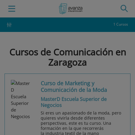
1 Cursos
Cursos de Comunicación en
Zaragoza
Curso de Marketing y
Comunicación de la Moda
MasterD Escuela Superior de
Negocios
Si eres un apasionado de la moda, pero
quieres vivirla desde diferentes
perspectivas, este es tu curso. Una
formación en la que recorrerás
la industria textil de la mano