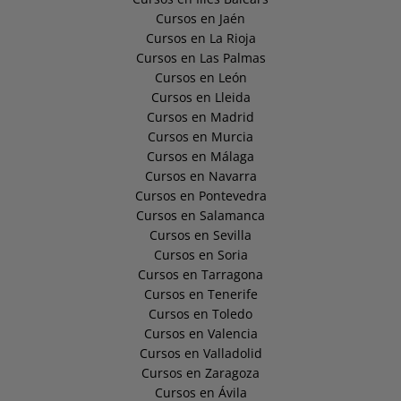
Cursos en Jaén
Cursos en La Rioja
Cursos en Las Palmas
Cursos en León
Cursos en Lleida
Cursos en Madrid
Cursos en Murcia
Cursos en Málaga
Cursos en Navarra
Cursos en Pontevedra
Cursos en Salamanca
Cursos en Sevilla
Cursos en Soria
Cursos en Tarragona
Cursos en Tenerife
Cursos en Toledo
Cursos en Valencia
Cursos en Valladolid
Cursos en Zaragoza
Cursos en Ávila