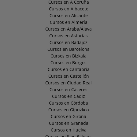
Cursos en A Coruña
Cursos en Albacete
Cursos en Alicante
Cursos en Almería
Cursos en Araba/Álava
Cursos en Asturias
Cursos en Badajoz
Cursos en Barcelona
Cursos en Bizkaia
Cursos en Burgos
Cursos en Cantabria
Cursos en Castellón
Cursos en Ciudad Real
Cursos en Cáceres
Cursos en Cádiz
Cursos en Córdoba
Cursos en Gipuzkoa
Cursos en Girona
Cursos en Granada
Cursos en Huelva
Cursos en Illes Balears