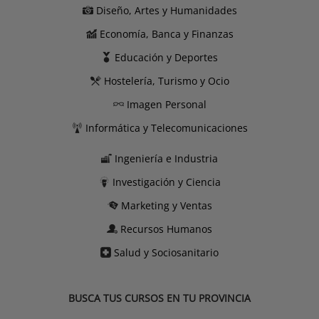
Diseño, Artes y Humanidades
Economía, Banca y Finanzas
Educación y Deportes
Hostelería, Turismo y Ocio
Imagen Personal
Informática y Telecomunicaciones
Ingeniería e Industria
Investigación y Ciencia
Marketing y Ventas
Recursos Humanos
Salud y Sociosanitario
BUSCA TUS CURSOS EN TU PROVINCIA