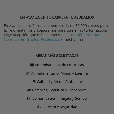
EN AVANZA EN TU CARRERA TE AYUDAMOS
En Avanza en tu Carrera tenemos más de 50.000 cursos para
ti. Te orientamos y asesoramos para que elijas tu formación.
Elige la opción que más te interese:
Formación Profesional
,
Oposiciones
,
Grados
,
Postgrados
y mucho más.
ÁREAS MÁS SOLICITADAS
Administración de Empresas
Agroalimentario, Minas y Energía
Calidad y Medio Ambiente
Compras, Logística y Transporte
Comunicación, Imagen y Sonido
Derecho y Seguridad