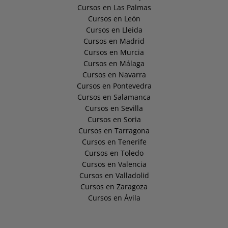
Cursos en Las Palmas
Cursos en León
Cursos en Lleida
Cursos en Madrid
Cursos en Murcia
Cursos en Málaga
Cursos en Navarra
Cursos en Pontevedra
Cursos en Salamanca
Cursos en Sevilla
Cursos en Soria
Cursos en Tarragona
Cursos en Tenerife
Cursos en Toledo
Cursos en Valencia
Cursos en Valladolid
Cursos en Zaragoza
Cursos en Ávila