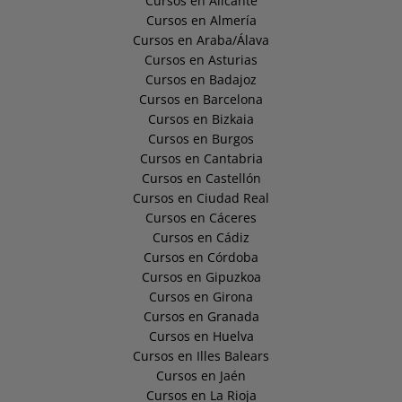
Cursos en Alicante
Cursos en Almería
Cursos en Araba/Álava
Cursos en Asturias
Cursos en Badajoz
Cursos en Barcelona
Cursos en Bizkaia
Cursos en Burgos
Cursos en Cantabria
Cursos en Castellón
Cursos en Ciudad Real
Cursos en Cáceres
Cursos en Cádiz
Cursos en Córdoba
Cursos en Gipuzkoa
Cursos en Girona
Cursos en Granada
Cursos en Huelva
Cursos en Illes Balears
Cursos en Jaén
Cursos en La Rioja