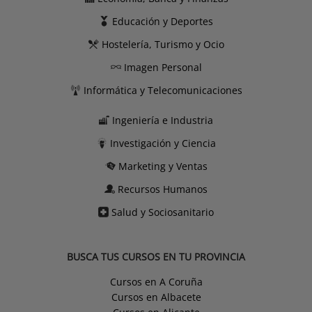
Educación y Deportes
Hostelería, Turismo y Ocio
Imagen Personal
Informática y Telecomunicaciones
Ingeniería e Industria
Investigación y Ciencia
Marketing y Ventas
Recursos Humanos
Salud y Sociosanitario
BUSCA TUS CURSOS EN TU PROVINCIA
Cursos en A Coruña
Cursos en Albacete