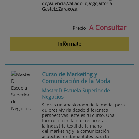
do,Valencia,Valladolid,Vigo,Vitoria-
Gasteiz,Zaragoza,
A Consultar
Precio
Infórmate
Curso de Marketing y
Comunicación de la Moda
MasterD Escuela Superior de
Negocios
Si eres un apasionado de la moda, pero
quieres vivirla desde diferentes
perspectivas, este es tu curso. Una
formación en la que recorrerás
la industria textil de la mano
del marketing y la comunicación,
aspectos fundamentales para la