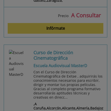
Gasteiz,Zaragoza,
A Consultar
Precio
Infórmate
Curso de Dirección
Cinematográfica
Escuela Audiovisual MasterD
Con el Curso de Dirección
Cinematográfica de Exitae , adquirirás los
conocimientos necesarios para escribir,
dirigir y montar tus propias películas.
Gracias al completo programa formativo
desarrollarás aptitudes técnicas y
creativas en direcc...
,A
Coruña,Alcorcón,Alicante,Almería,Badajoz