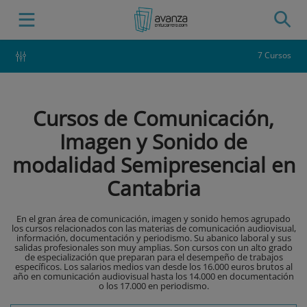
7 Cursos
Cursos de Comunicación,
Imagen y Sonido de
modalidad Semipresencial en
Cantabria
En el gran área de comunicación, imagen y sonido hemos agrupado
los cursos relacionados con las materias de comunicación audiovisual,
información, documentación y periodismo. Su abanico laboral y sus
salidas profesionales son muy amplias. Son cursos con un alto grado
de especialización que preparan para el desempeño de trabajos
específicos. Los salarios medios van desde los 16.000 euros brutos al
año en comunicación audiovisual hasta los 14.000 en documentación
o los 17.000 en periodismo.