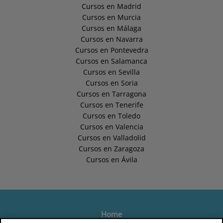
Cursos en Madrid
Cursos en Murcia
Cursos en Málaga
Cursos en Navarra
Cursos en Pontevedra
Cursos en Salamanca
Cursos en Sevilla
Cursos en Soria
Cursos en Tarragona
Cursos en Tenerife
Cursos en Toledo
Cursos en Valencia
Cursos en Valladolid
Cursos en Zaragoza
Cursos en Ávila
Home