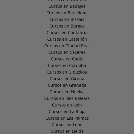
Cursos en Badajoz
Cursos en Barcelona
Cursos en Bizkaia
Cursos en Burgos
Cursos en Cantabria
Cursos en Castellón
Cursos en Ciudad Real
Cursos en Cáceres
Cursos en Cádiz
Cursos en Córdoba
Cursos en Gipuzkoa
Cursos en Girona
Cursos en Granada
Cursos en Huelva
Cursos en Illes Balears
Cursos en Jaén
Cursos en La Rioja
Cursos en Las Palmas
Cursos en León
Cursos en Lleida