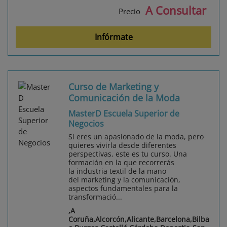
A Consultar
Precio
Infórmate
Curso de Marketing y
Comunicación de la Moda
MasterD Escuela Superior de
Negocios
Si eres un apasionado de la moda, pero
quieres vivirla desde diferentes
perspectivas, este es tu curso. Una
formación en la que recorrerás
la industria textil de la mano
del marketing y la comunicación,
aspectos fundamentales para la
transformació...
,A
Coruña,Alcorcón,Alicante,Barcelona,Bilba