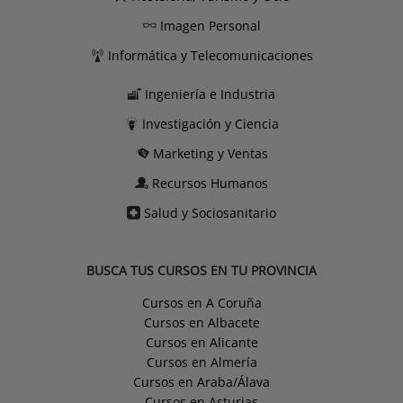
Imagen Personal
Informática y Telecomunicaciones
Ingeniería e Industria
Investigación y Ciencia
Marketing y Ventas
Recursos Humanos
Salud y Sociosanitario
BUSCA TUS CURSOS EN TU PROVINCIA
Cursos en A Coruña
Cursos en Albacete
Cursos en Alicante
Cursos en Almería
Cursos en Araba/Álava
Cursos en Asturias