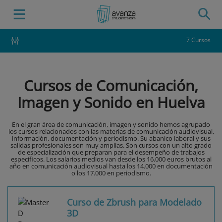
7 Cursos
Cursos de Comunicación,
Imagen y Sonido en Huelva
En el gran área de comunicación, imagen y sonido hemos agrupado
los cursos relacionados con las materias de comunicación audiovisual,
información, documentación y periodismo. Su abanico laboral y sus
salidas profesionales son muy amplias. Son cursos con un alto grado
de especialización que preparan para el desempeño de trabajos
específicos. Los salarios medios van desde los 16.000 euros brutos al
año en comunicación audiovisual hasta los 14.000 en documentación
o los 17.000 en periodismo.
Curso de Zbrush para Modelado
3D