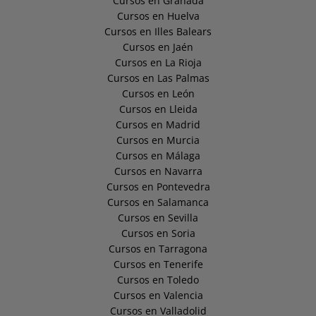
Cursos en Granada
Cursos en Huelva
Cursos en Illes Balears
Cursos en Jaén
Cursos en La Rioja
Cursos en Las Palmas
Cursos en León
Cursos en Lleida
Cursos en Madrid
Cursos en Murcia
Cursos en Málaga
Cursos en Navarra
Cursos en Pontevedra
Cursos en Salamanca
Cursos en Sevilla
Cursos en Soria
Cursos en Tarragona
Cursos en Tenerife
Cursos en Toledo
Cursos en Valencia
Cursos en Valladolid