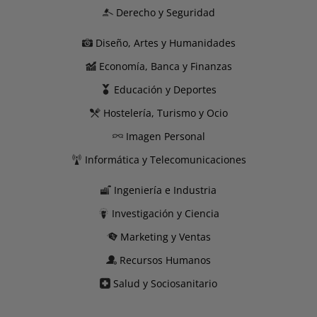
Derecho y Seguridad
Diseño, Artes y Humanidades
Economía, Banca y Finanzas
Educación y Deportes
Hostelería, Turismo y Ocio
Imagen Personal
Informática y Telecomunicaciones
Ingeniería e Industria
Investigación y Ciencia
Marketing y Ventas
Recursos Humanos
Salud y Sociosanitario