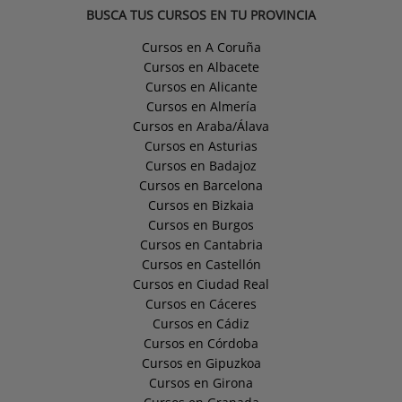
BUSCA TUS CURSOS EN TU PROVINCIA
Cursos en A Coruña
Cursos en Albacete
Cursos en Alicante
Cursos en Almería
Cursos en Araba/Álava
Cursos en Asturias
Cursos en Badajoz
Cursos en Barcelona
Cursos en Bizkaia
Cursos en Burgos
Cursos en Cantabria
Cursos en Castellón
Cursos en Ciudad Real
Cursos en Cáceres
Cursos en Cádiz
Cursos en Córdoba
Cursos en Gipuzkoa
Cursos en Girona