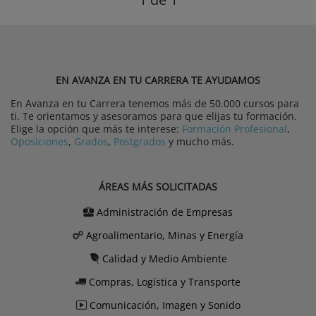
EN AVANZA EN TU CARRERA TE AYUDAMOS
En Avanza en tu Carrera tenemos más de 50.000 cursos para
ti. Te orientamos y asesoramos para que elijas tu formación.
Elige la opción que más te interese:
Formación Profesional
,
Oposiciones
,
Grados
,
Postgrados
y mucho más.
ÁREAS MÁS SOLICITADAS
Administración de Empresas
Agroalimentario, Minas y Energía
Calidad y Medio Ambiente
Compras, Logística y Transporte
Comunicación, Imagen y Sonido