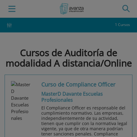
1 Cursos
Cursos de Auditoría de
modalidad A distancia/Online
Curso de Compliance Officer
MasterD Davante Escuelas
Profesionales
El Compliance Officer es responsable del
cumplimiento normativo. Las empresas,
independientemente de su actividad,
tienen que cumplir con la normativa legal
vigente, ya que de otra manera podrían
tener sanciones penales. Compliance