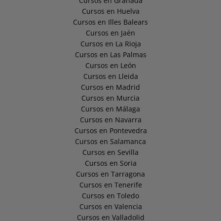
Cursos en Granada
Cursos en Huelva
Cursos en Illes Balears
Cursos en Jaén
Cursos en La Rioja
Cursos en Las Palmas
Cursos en León
Cursos en Lleida
Cursos en Madrid
Cursos en Murcia
Cursos en Málaga
Cursos en Navarra
Cursos en Pontevedra
Cursos en Salamanca
Cursos en Sevilla
Cursos en Soria
Cursos en Tarragona
Cursos en Tenerife
Cursos en Toledo
Cursos en Valencia
Cursos en Valladolid