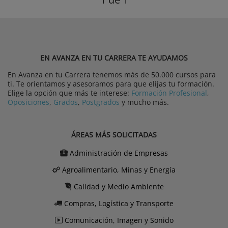
EN AVANZA EN TU CARRERA TE AYUDAMOS
En Avanza en tu Carrera tenemos más de 50.000 cursos para
ti. Te orientamos y asesoramos para que elijas tu formación.
Elige la opción que más te interese:
Formación Profesional
,
Oposiciones
,
Grados
,
Postgrados
y mucho más.
ÁREAS MÁS SOLICITADAS
Administración de Empresas
Agroalimentario, Minas y Energía
Calidad y Medio Ambiente
Compras, Logística y Transporte
Comunicación, Imagen y Sonido