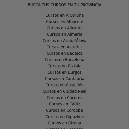
BUSCA TUS CURSOS EN TU PROVINCIA
Cursos en A Coruña
Cursos en Albacete
Cursos en Alicante
Cursos en Almería
Cursos en Araba/Álava
Cursos en Asturias
Cursos en Badajoz
Cursos en Barcelona
Cursos en Bizkaia
Cursos en Burgos
Cursos en Cantabria
Cursos en Castellón
Cursos en Ciudad Real
Cursos en Cáceres
Cursos en Cádiz
Cursos en Córdoba
Cursos en Gipuzkoa
Cursos en Girona