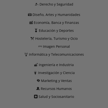
Derecho y Seguridad
Diseño, Artes y Humanidades
Economía, Banca y Finanzas
Educación y Deportes
Hostelería, Turismo y Ocio
Imagen Personal
Informática y Telecomunicaciones
Ingeniería e Industria
Investigación y Ciencia
Marketing y Ventas
Recursos Humanos
Salud y Sociosanitario