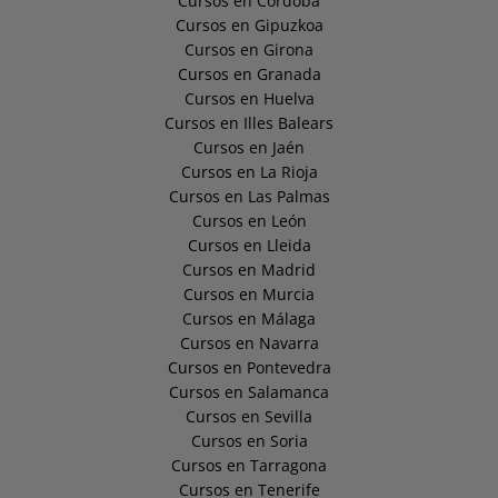
Cursos en Córdoba
Cursos en Gipuzkoa
Cursos en Girona
Cursos en Granada
Cursos en Huelva
Cursos en Illes Balears
Cursos en Jaén
Cursos en La Rioja
Cursos en Las Palmas
Cursos en León
Cursos en Lleida
Cursos en Madrid
Cursos en Murcia
Cursos en Málaga
Cursos en Navarra
Cursos en Pontevedra
Cursos en Salamanca
Cursos en Sevilla
Cursos en Soria
Cursos en Tarragona
Cursos en Tenerife