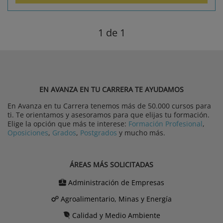
1
de 1
EN AVANZA EN TU CARRERA TE AYUDAMOS
En Avanza en tu Carrera tenemos más de 50.000 cursos para
ti. Te orientamos y asesoramos para que elijas tu formación.
Elige la opción que más te interese:
Formación Profesional
,
Oposiciones
,
Grados
,
Postgrados
y mucho más.
ÁREAS MÁS SOLICITADAS
Administración de Empresas
Agroalimentario, Minas y Energía
Calidad y Medio Ambiente