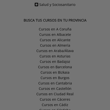
Salud y Sociosanitario
BUSCA TUS CURSOS EN TU PROVINCIA
Cursos en A Coruña
Cursos en Albacete
Cursos en Alicante
Cursos en Almería
Cursos en Araba/Álava
Cursos en Asturias
Cursos en Badajoz
Cursos en Barcelona
Cursos en Bizkaia
Cursos en Burgos
Cursos en Cantabria
Cursos en Castellón
Cursos en Ciudad Real
Cursos en Cáceres
Cursos en Cádiz