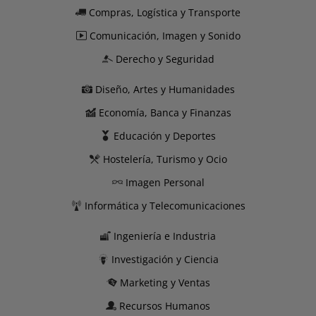
Compras, Logística y Transporte
Comunicación, Imagen y Sonido
Derecho y Seguridad
Diseño, Artes y Humanidades
Economía, Banca y Finanzas
Educación y Deportes
Hostelería, Turismo y Ocio
Imagen Personal
Informática y Telecomunicaciones
Ingeniería e Industria
Investigación y Ciencia
Marketing y Ventas
Recursos Humanos