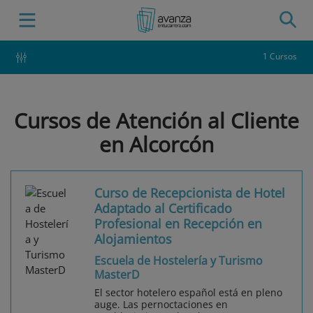
1 Cursos
Cursos de Atención al Cliente
en Alcorcón
Curso de Recepcionista de Hotel
Adaptado al Certificado
Profesional en Recepción en
Alojamientos
Escuela de Hostelería y Turismo
MasterD
El sector hotelero español está en pleno
auge. Las pernoctaciones en